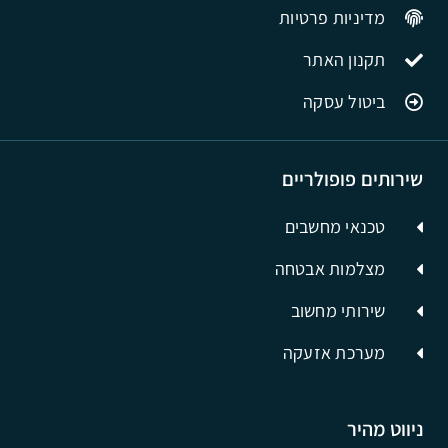
מדיניות פרטיות
תקנון האתר
ביטול עסקה
שירותים פופולריים
טכנאי מחשבים
מצלמות אבטחה
שירותי מחשוב
מערכת אזעקה
ניווט מהיר