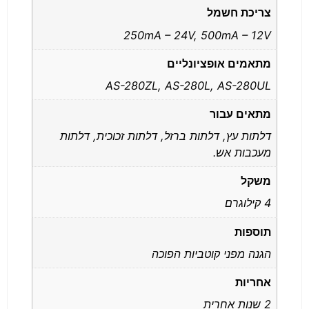
צריכת חשמל
250mA – 24V, 500mA – 12V
מתאמים אופציונליים
AS-280ZL, AS-280L, AS-280UL
מתאים עבור
דלתות עץ, דלתות ברזל, דלתות זכוכית, דלתות
מעכבות אש.
משקל
4 קילוגרם
תוספות
הגנה מפני קוטביות הפוכה
אחריות
2 שנות אחרית