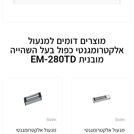
מוצרים דומים למנעול
אלקטרומגנטי כפול בעל השהייה
מובנית EM-280TD
Sivim
Sivim
מנעול אלקטרומגנטי
מנעול אלקטרומגנטי