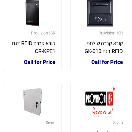
Provision-ISR
Provision-ISR
קורא קרבה שולחני
קורא קרבה RFID דגם
RFID דגם GK-010
CR-KPE1
Call for Price
Call for Price
Sivim
Sivim