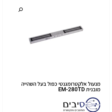
מנעול אלקטרומגנטי כפול בעל השהייה
מובנית EM-280TD