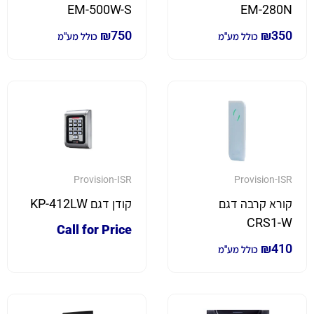
EM-500W-S
EM-280N
₪
750
₪
350
כולל מע"מ
כולל מע"מ
Provision-ISR
Provision-ISR
קורא קרבה דגם
קודן דגם KP-412LW
CRS1-W
Call for Price
₪
410
כולל מע"מ