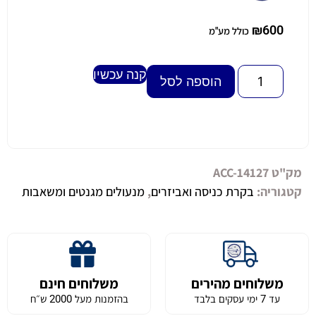
₪
600
כולל מע"מ
קנה עכשיו
Alternative:
הוספה לסל
מק"ט
ACC-14127
קטגוריה:
בקרת כניסה ואביזרים
,
מנעולים מגנטים ומשאבות
משלוחים מהירים
משלוחים חינם
עד 7 ימי עסקים בלבד
בהזמנות מעל 2000 ש״ח