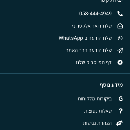
058-444-4949
שלח דואר אלקטרוני
שלח הודעה ב-WhatsApp
שלח הודעה דרך האתר
דף הפייסבוק שלנו
מידע נוסף
ביקורות מלקוחות
שאלות נפוצות
הצהרת נגישות