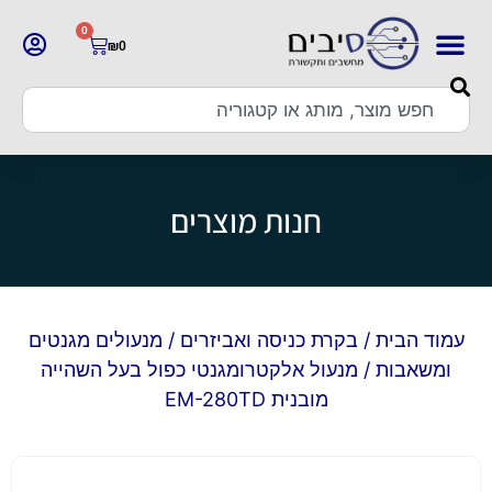
0
₪
0
חנות מוצרים
עמוד הבית
/
בקרת כניסה ואביזרים
/
מנעולים מגנטים
ומשאבות
/ מנעול אלקטרומגנטי כפול בעל השהייה
מובנית EM-280TD