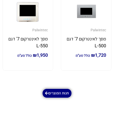
Palwintec
Palwintec
מסך לאינטרקום 7' דגם
מסך לאינטרקום 7' דגם
L-550
L-500
₪
1,950
₪
1,720
כולל מע"מ
כולל מע"מ
חנות המוצרים