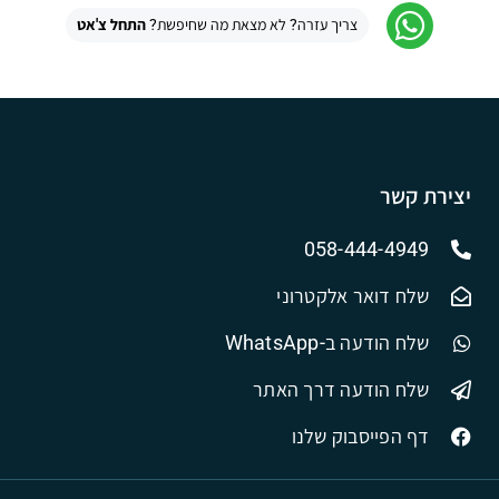
צריך עזרה? לא מצאת מה שחיפשת?
התחל צ'אט
יצירת קשר
058-444-4949
שלח דואר אלקטרוני
שלח הודעה ב-WhatsApp
שלח הודעה דרך האתר
דף הפייסבוק שלנו