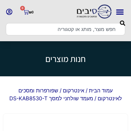
0
₪
0
חנות מוצרים
עמוד הבית
/
אינטרקום
/
שפורפרות ומסכים
לאינטרקום
/ מעמד שולחני למסך DS-KAB8530-T