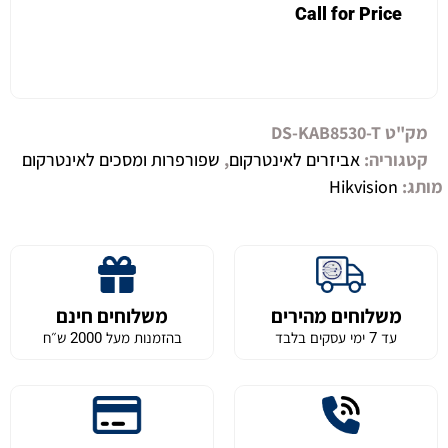
Call for Price
מק"ט
DS-KAB8530-T
קטגוריה:
אביזרים לאינטרקום
,
שפורפרות ומסכים לאינטרקום
מותג:
Hikvision
משלוחים מהירים
משלוחים חינם
עד 7 ימי עסקים בלבד
בהזמנות מעל 2000 ש״ח