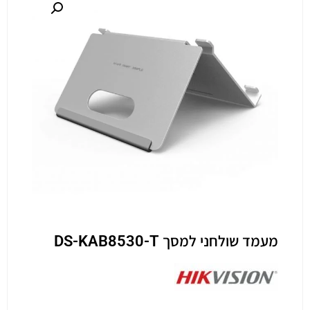
מעמד שולחני למסך DS-KAB8530-T