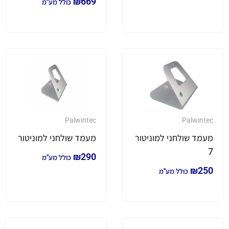
₪
669
כולל מע"מ
Palwintec
Palwintec
מעמד שולחני למוניטור
מעמד שולחני למוניטור
7
₪
290
כולל מע"מ
₪
250
כולל מע"מ