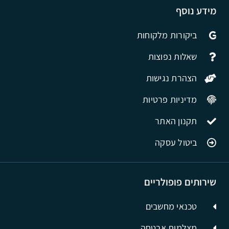
מידע נוסף
ביקורות מלקוחות
שאלות נפוצות
הצהרת נגישות
מדיניות פרטיות
תקנון האתר
ביטול עסקה
שירותים פופולריים
טכנאי מחשבים
מצלמות אבטחה