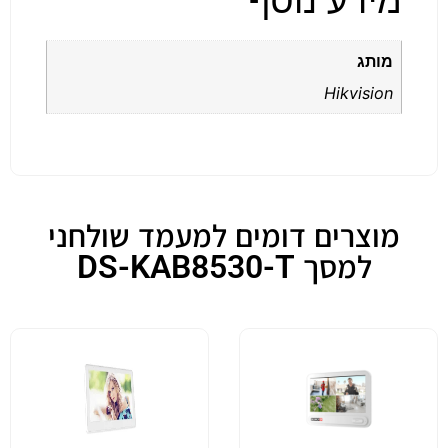
מידע נוסף
מותג
Hikvision
מוצרים דומים למעמד שולחני
למסך DS-KAB8530-T