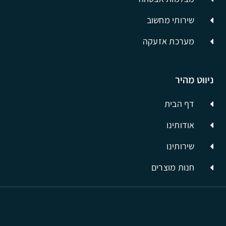
שירותי מחשוב
מערכת אזעקה
ניווט מהיר
דף הבית
אודותינו
שירותינו
חנות מוצרים