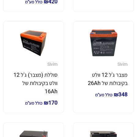
₪
420
כולל מע"מ
Sivim
Sivim
מצבר ג'ל 12 וולט
סוללת (מצבר) ג'ל 12
בקיבולות של 26Ah
וולט בקיבולות של
16Ah
₪
348
כולל מע"מ
₪
170
כולל מע"מ