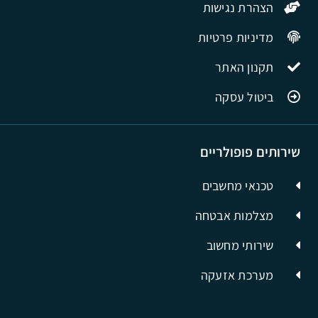
הצהרת נגישות
מדיניות פרטיות
תקנון האתר
ביטול עסקה
שירותים פופולריים
טכנאי מחשבים
מצלמות אבטחה
שירותי מחשוב
מערכת אזעקה