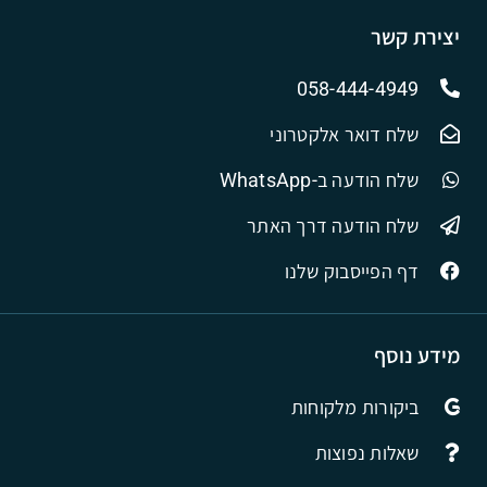
יצירת קשר
058-444-4949
שלח דואר אלקטרוני
שלח הודעה ב-WhatsApp
שלח הודעה דרך האתר
דף הפייסבוק שלנו
מידע נוסף
ביקורות מלקוחות
שאלות נפוצות