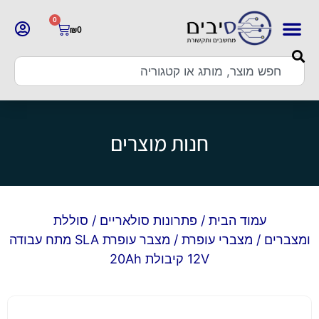
0
₪
0
חנות מוצרים
עמוד הבית
/
פתרונות סולאריים
/
סוללת
ומצברים
/
מצברי עופרת
/ מצבר עופרת SLA מתח עבודה
12V קיבולת 20Ah