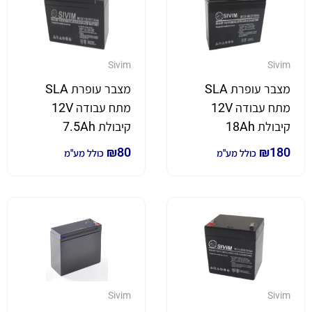
Sivim
Sivim
מצבר עופרת SLA
מצבר עופרת SLA
מתח עבודה 12V
מתח עבודה 12V
קיבולת 18Ah
קיבולת 7.5Ah
₪
80
₪
180
כולל מע"מ
כולל מע"מ
Sivim
Sivim