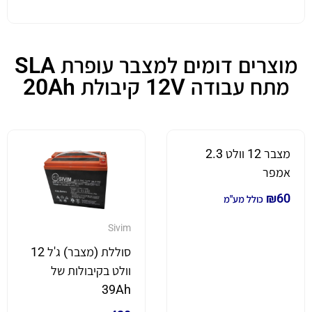
מוצרים דומים למצבר עופרת SLA
מתח עבודה 12V קיבולת 20Ah
מצבר 12 וולט 2.3
אמפר
₪
60
כולל מע"מ
Sivim
סוללת (מצבר) ג'ל 12
וולט בקיבולות של
39Ah