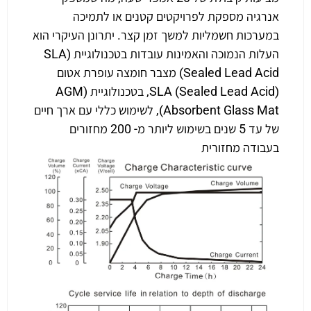
אנרגיה מספקת לפרויקטים קטנים או לתמיכה
במערכות חשמליות למשך זמן קצר. יתרונן העיקרי הוא
העלות הנמוכה והאמינות עובדות בטכנולוגיית (SLA
(Sealed Lead Acid מצבר חומצה עופרת אטום
(SLA (Sealed Lead Acid, בטכנולוגיית (AGM
(Absorbent Glass Mat, לשימוש כללי עם ארך חיים
של עד 5 שנים בשימוש ליותר מ- 200 מחזורים
בעבודה מחזורית