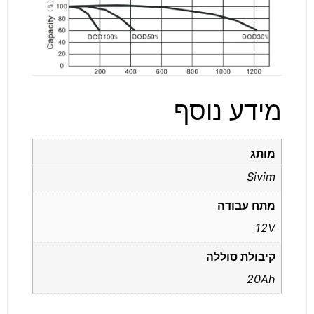
מידע נוסף
מותג
Sivim
מתח עבודה
12V
קיבולת סוללה
20Ah