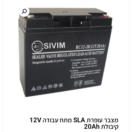
מצבר עופרת SLA מתח עבודה 12V
קיבולת 20Ah