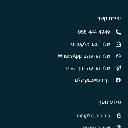
יצירת קשר
058-444-4949
שלח דואר אלקטרוני
שלח הודעה ב-WhatsApp
שלח הודעה דרך האתר
דף הפייסבוק שלנו
מידע נוסף
ביקורות מלקוחות
שאלות נפוצות