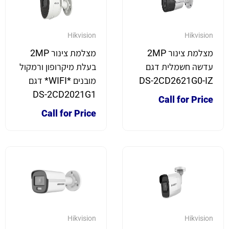
Hikvision
Hikvision
מצלמת צינור 2MP
מצלמת צינור 2MP
עדשה חשמלית דגם
בעלת מיקרופון ורמקול
DS-2CD2621G0-IZ
מובנים *WIFI* דגם
DS-2CD2021G1
Call for Price
Call for Price
Hikvision
Hikvision