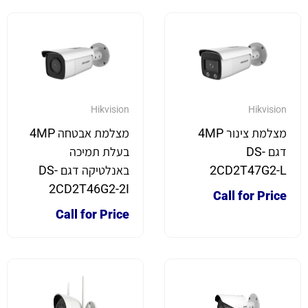
Hikvision
Hikvision
מצלמת צינור 4MP
מצלמת אבטחה 4MP
דגם DS-
בעלת תמיכה
2CD2T47G2-L
באנלטיקה דגם DS-
2CD2T46G2-2I
Call for Price
Call for Price