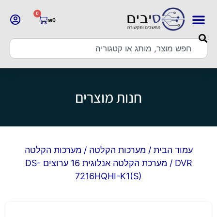
0
₪
0
חנות מוצרים
עמוד הבית
/
מערכות הקלטה
/
מערכות הקלטה
DVR
/ מערכת הקלטה אנלוגית 16 ערוצים DS-
7216HQHI-K1(S)