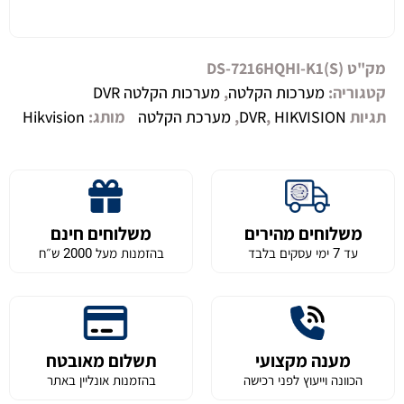
מק"ט
DS-7216HQHI-K1(S)
קטגוריה:
מערכות הקלטה
,
מערכות הקלטה DVR
תגיות
HIKVISION
,
DVR
,
מערכת הקלטה
מותג:
Hikvision
משלוחים מהירים
משלוחים חינם
עד 7 ימי עסקים בלבד
בהזמנות מעל 2000 ש״ח
מענה מקצועי
תשלום מאובטח
הכוונה וייעוץ לפני רכישה
בהזמנות אונליין באתר