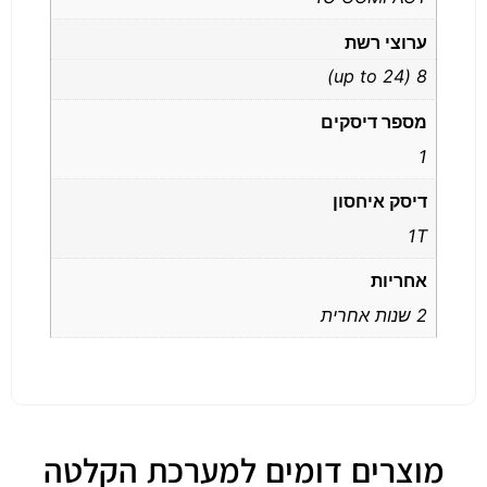
ערוצי רשת
8 (up to 24)
מספר דיסקים
1
דיסק איחסון
1T
אחריות
2 שנות אחרית
מוצרים דומים למערכת הקלטה