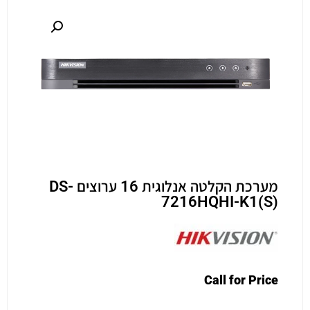
מערכת הקלטה אנלוגית 16 ערוצים DS-
7216HQHI-K1(S)
Call for Price