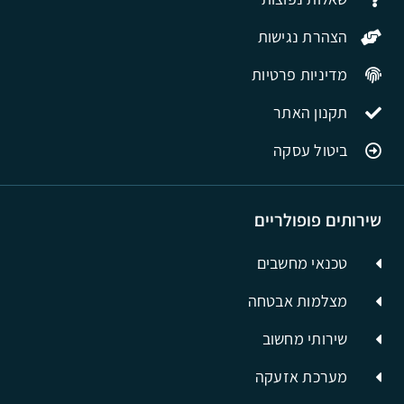
הצהרת נגישות
מדיניות פרטיות
תקנון האתר
ביטול עסקה
שירותים פופולריים
טכנאי מחשבים
מצלמות אבטחה
שירותי מחשוב
מערכת אזעקה