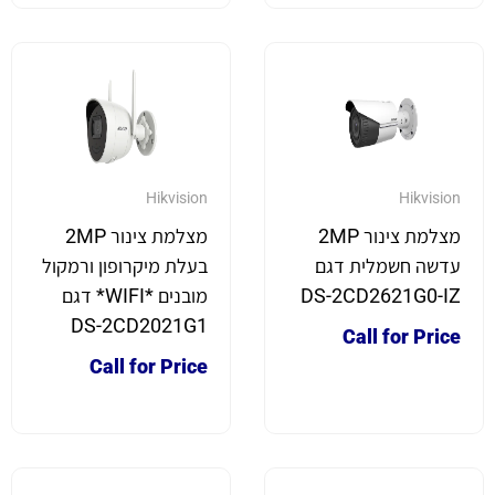
Hikvision
Hikvision
מצלמת צינור 2MP
מצלמת צינור 2MP
עדשה חשמלית דגם
בעלת מיקרופון ורמקול
DS-2CD2621G0-IZ
מובנים *WIFI* דגם
DS-2CD2021G1
Call for Price
Call for Price