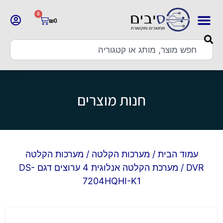
0
₪
0
חנות מוצרים
עמוד הבית
/
מערכות הקלטה
/
מערכות הקלטה
DVR
/ מערכת הקלטה אנלוגית 4 ערוצים דגם DS-
7204HQHI-K1