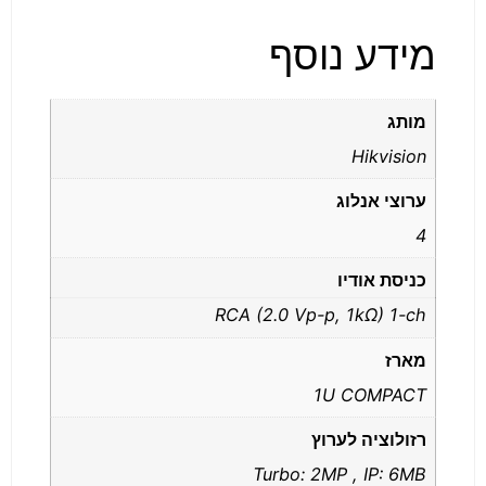
מידע נוסף
מותג
Hikvision
ערוצי אנלוג
4
כניסת אודיו
RCA (2.0 Vp-p, 1kΩ) 1-ch
מארז
1U COMPACT
רזולוציה לערוץ
Turbo: 2MP , IP: 6MB