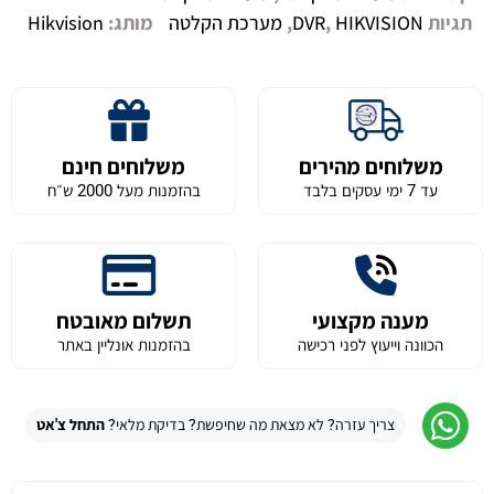
תגיות
HIKVISION
,
DVR
,
מערכת הקלטה
מותג:
Hikvision
משלוחים מהירים
משלוחים חינם
עד 7 ימי עסקים בלבד
בהזמנות מעל 2000 ש״ח
מענה מקצועי
תשלום מאובטח
הכוונה וייעוץ לפני רכישה
בהזמנות אונליין באתר
צריך עזרה? לא מצאת מה שחיפשת? בדיקת מלאי?
התחל צ'אט