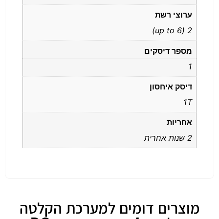
ערוצי רשת
2 (up to 6)
מספר דיסקים
1
דיסק איחסון
1T
אחריות
2 שנות אחרית
מוצרים דומים למערכת הקלטה