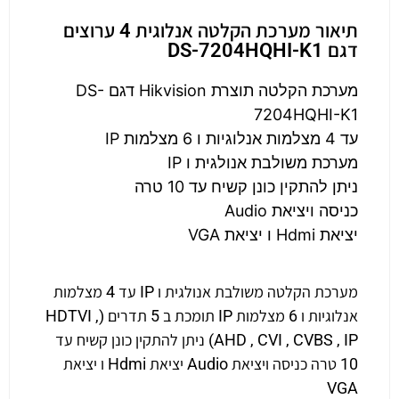
תיאור מערכת הקלטה אנלוגית 4 ערוצים
דגם DS-7204HQHI-K1
מערכת הקלטה תוצרת Hikvision דגם DS-
7204HQHI-K1
עד 4 מצלמות אנלוגיות ו 6 מצלמות IP
מערכת משולבת אנולגית ו IP
ניתן להתקין כונן קשיח עד 10 טרה
כניסה ויציאת Audio
יציאת Hdmi ו יציאת VGA
מערכת הקלטה משולבת אנולגית ו IP עד 4 מצלמות
אנלוגיות ו 6 מצלמות IP תומכת ב 5 תדרים (HDTVI ,
AHD , CVI , CVBS , IP) ניתן להתקין כונן קשיח עד
10 טרה כניסה ויציאת Audio יציאת Hdmi ו יציאת
VGA