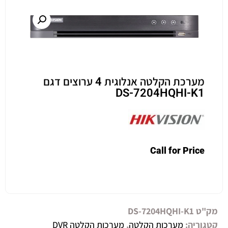
מערכת הקלטה אנלוגית 4 ערוצים דגם
DS-7204HQHI-K1
Call for Price
מק"ט
DS-7204HQHI-K1
קטגוריה:
מערכות הקלטה
,
מערכות הקלטה DVR