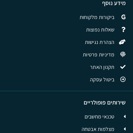
מידע נוסף
ביקורות מלקוחות
שאלות נפוצות
הצהרת נגישות
מדיניות פרטיות
תקנון האתר
ביטול עסקה
שירותים פופולריים
טכנאי מחשבים
מצלמות אבטחה