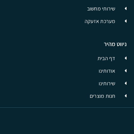
שירותי מחשוב
מערכת אזעקה
ניווט מהיר
דף הבית
אודותינו
שירותינו
חנות מוצרים