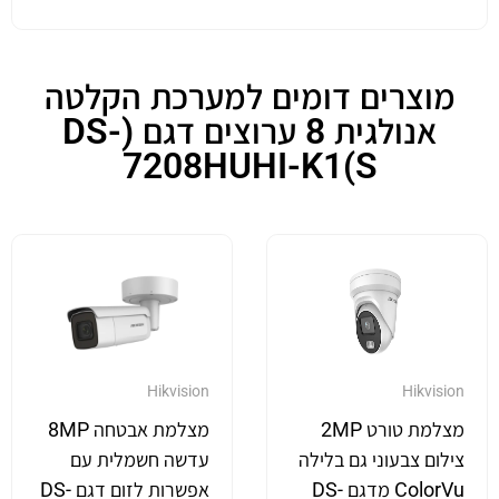
מוצרים דומים למערכת הקלטה
אנולגית 8 ערוצים דגם (DS-
7208HUHI-K1(S
Hikvision
Hikvision
מצלמת טורט 2MP
מצלמת אבטחה 8MP
צילום צבעוני גם בלילה
עדשה חשמלית עם
ColorVu מדגם DS-
אפשרות לזום דגם DS-