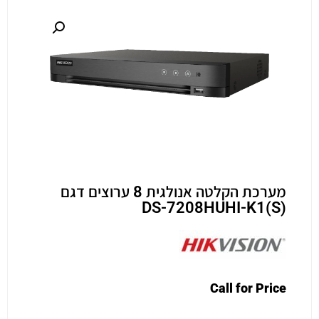
מערכת הקלטה אנולגית 8 ערוצים דגם
(DS-7208HUHI-K1(S
Call for Price