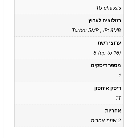
1U chassis
רזולוציה לערוץ
Turbo: 5MP , IP: 8MB
ערוצי רשת
(up to 16) 8
מספר דיסקים
1
דיסק איחסון
1T
אחריות
2 שנות אחרית