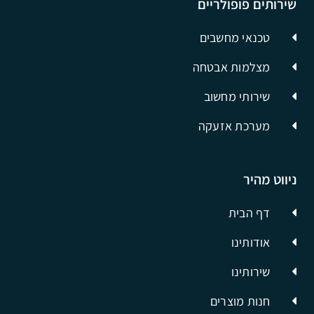
שירותים פופולריים
טכנאי מחשבים
מצלמות אבטחה
שירותי מחשוב
מערכת אזעקה
ניווט מהיר
דף הבית
אודותינו
שירותינו
חנות מוצרים