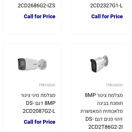
2CD2686G2-IZS
2CD2327G1-L
Call for Price
Call for Price
Hikvision
Hikvision
מצלמת צינור 8MP
מצלמת מיני צינור
תומכת בבינה
8MP דגם DS-
מלאכותית המאפשרת
2CD2087G2-L
זיהוי פנים דגם DS-
Call for Price
2CD2T86G2-2I