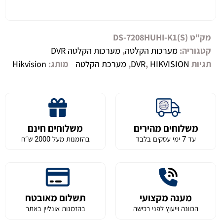
מק"ט
(DS-7208HUHI-K1(S
קטגוריה:
מערכות הקלטה
,
מערכות הקלטה DVR
תגיות
HIKVISION
,
DVR
,
מערכת הקלטה
מותג:
Hikvision
משלוחים מהירים
משלוחים חינם
עד 7 ימי עסקים בלבד
בהזמנות מעל 2000 ש״ח
מענה מקצועי
תשלום מאובטח
הכוונה וייעוץ לפני רכישה
בהזמנות אונליין באתר