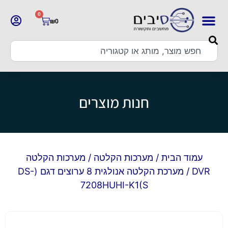
0
₪
0
חנות מוצרים
עמוד הבית
/
מערכות הקלטה
/
מערכות הקלטה
DVR
/ מערכת הקלטה אנולגית 8 ערוצים דגם (DS-
7208HUHI-K1(S