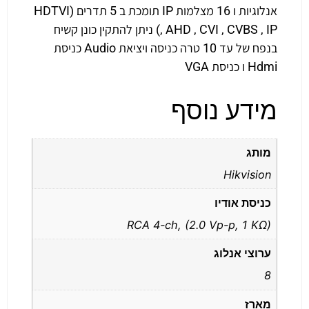
אנלוגיות ו 16 מצלמות IP תומכת ב 5 תדרים (HDTVI
, AHD , CVI , CVBS , IP) ניתן להתקין כונן קשיח
בנפח של עד 10 טרה כניסה ויציאת Audio כניסת
Hdmi ו כניסת VGA
מידע נוסף
מותג
Hikvision
כניסת אודיו
RCA 4-ch, (2.0 Vp-p, 1 KΩ)
ערוצי אנלוג
8
מארז