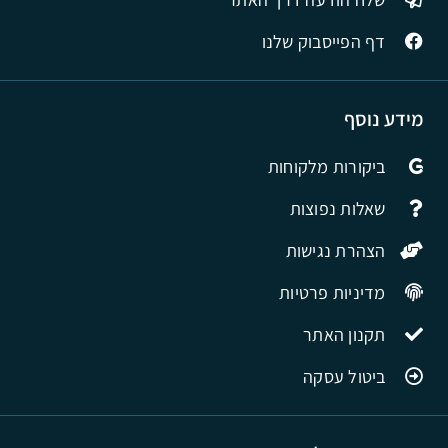
דף הפייסבוק שלנו
מידע נוסף
ביקורות מלקוחות
שאלות נפוצות
הצהרת נגישות
מדיניות פרטיות
תקנון האתר
ביטול עסקה