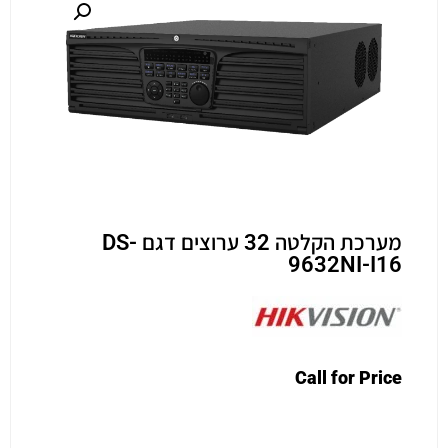
מערכת הקלטה 32 ערוצים דגם DS-
9632NI-I16
Call for Price