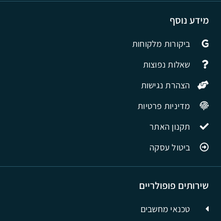
מידע נוסף
ביקורות מלקוחות
שאלות נפוצות
הצהרת נגישות
מדיניות פרטיות
תקנון האתר
ביטול עסקה
שירותים פופולריים
טכנאי מחשבים