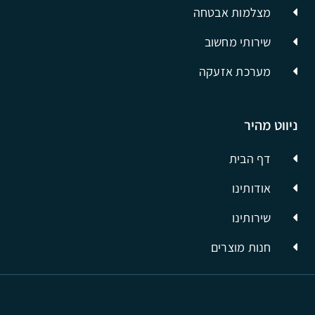
מצלמות אבטחה
שירותי מחשוב
מערכת אזעקה
ניווט מהיר
דף הבית
אודותינו
שירותינו
חנות מוצרים