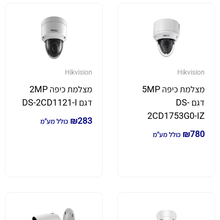
Hikvision
Hikvision
מצלמת כיפה 5MP
מצלמת כיפה 2MP
דגם DS-
דגם DS-2CD1121-I
2CD1753G0-IZ
₪
283
כולל מע"מ
₪
780
כולל מע"מ