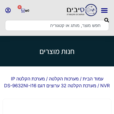
0
₪
0
חנות מוצרים
עמוד הבית
/
מערכות הקלטה
/
מערכת הקלטה IP
NVR
/ מערכת הקלטה 32 ערוצים דגם DS-9632NI-I16