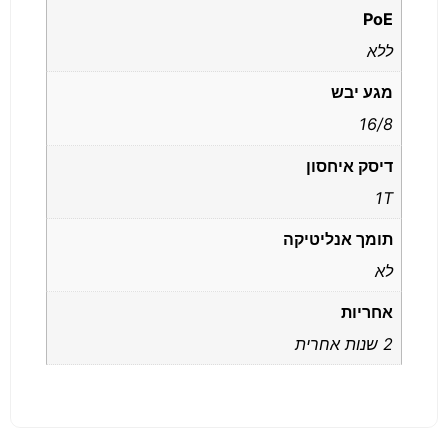
PoE
ללא
מגע יבש
16/8
דיסק איחסון
1T
תומך אנליטיקה
לא
אחריות
2 שנות אחרית