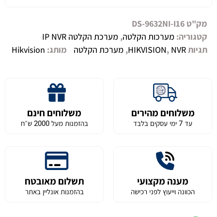
מק"ט
DS-9632NI-I16
קטגוריה:
מערכות הקלטה
,
מערכת הקלטה IP NVR
תגיות
NVR
,
HIKVISION
,
מערכת הקלטה
מותג:
Hikvision
משלוחים מהירים
משלוחים חינם
עד 7 ימי עסקים בלבד
בהזמנות מעל 2000 ש״ח
מענה מקצועי
תשלום מאובטח
הכוונה וייעוץ לפני רכישה
בהזמנות אונליין באתר