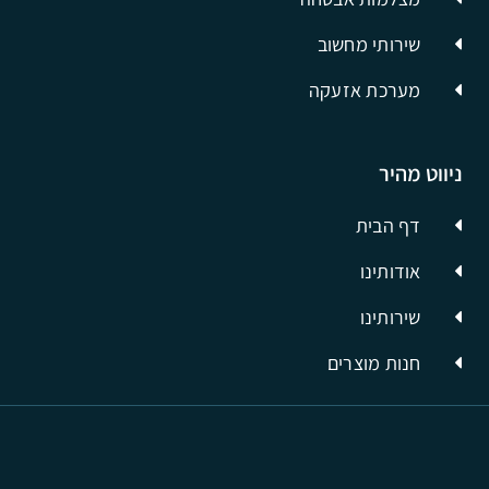
שירותי מחשוב
מערכת אזעקה
ניווט מהיר
דף הבית
אודותינו
שירותינו
חנות מוצרים