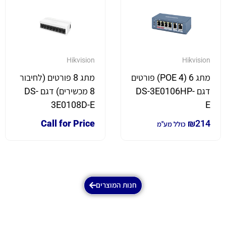
Hikvision
Hikvision
מתג 6 (4 POE) פורטים
מתג 8 פורטים (לחיבור
דגם DS-3E0106HP-
8 מכשירים) דגם DS-
3E0108D-E
E
Call for Price
₪
214
כולל מע"מ
חנות המוצרים