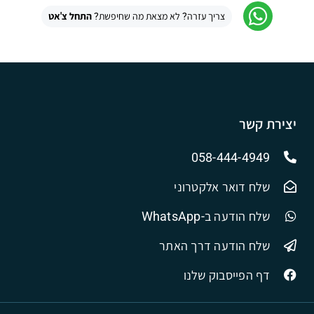
צריך עזרה? לא מצאת מה שחיפשת?
התחל צ'אט
יצירת קשר
058-444-4949
שלח דואר אלקטרוני
שלח הודעה ב-WhatsApp
שלח הודעה דרך האתר
דף הפייסבוק שלנו