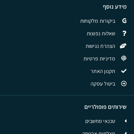
מידע נוסף
ביקורות מלקוחות
שאלות נפוצות
הצהרת נגישות
מדיניות פרטיות
תקנון האתר
ביטול עסקה
שירותים פופולריים
טכנאי מחשבים
מצלמות אבטחה