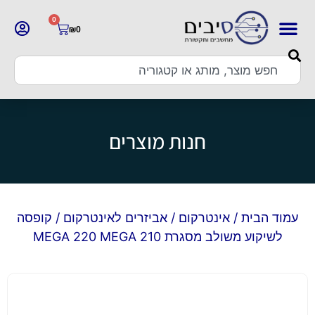
0
₪
0
חנות מוצרים
עמוד הבית
/
אינטרקום
/
אביזרים לאינטרקום
/ קופסה
לשיקוע משולב מסגרת MEGA 220 MEGA 210