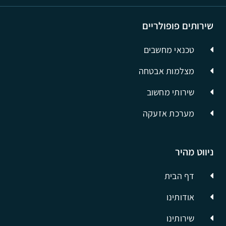
שירותים פופולריים
טכנאי מחשבים
מצלמות אבטחה
שירותי מחשוב
מערכת אזעקה
ניווט מהיר
דף הבית
אודותינו
שירותינו