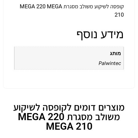
קופסה לשיקוע משולב מסגרת MEGA 220 MEGA
210
מידע נוסף
מותג
Palwintec
מוצרים דומים לקופסה לשיקוע
משולב מסגרת MEGA 220
MEGA 210