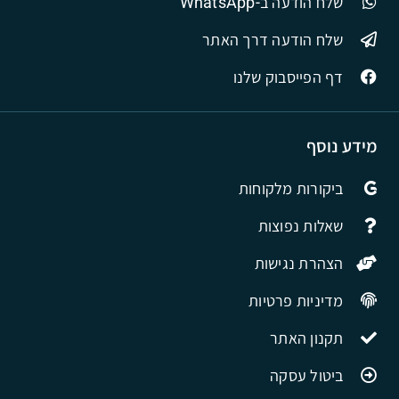
שלח הודעה ב-WhatsApp
שלח הודעה דרך האתר
דף הפייסבוק שלנו
מידע נוסף
ביקורות מלקוחות
שאלות נפוצות
הצהרת נגישות
מדיניות פרטיות
תקנון האתר
ביטול עסקה