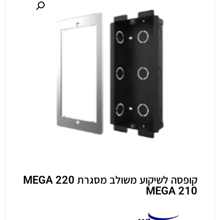
קופסה לשיקוע משולב מסגרת MEGA 220
MEGA 210