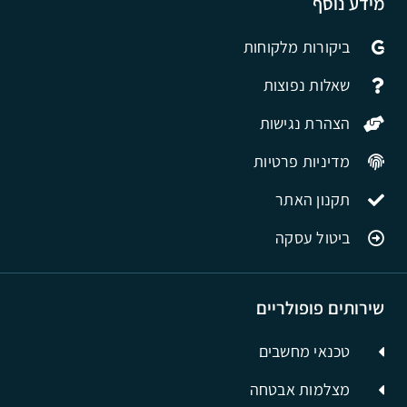
מידע נוסף
ביקורות מלקוחות
שאלות נפוצות
הצהרת נגישות
מדיניות פרטיות
תקנון האתר
ביטול עסקה
שירותים פופולריים
טכנאי מחשבים
מצלמות אבטחה