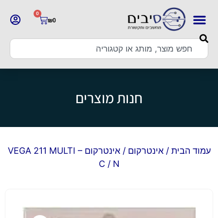
0
₪
0
חנות מוצרים
עמוד הבית
/
אינטרקום
/ אינטרקום VEGA 211 MULTI –
C / N