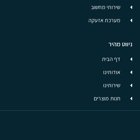
שירותי מחשוב
מערכת אזעקה
ניווט מהיר
דף הבית
אודותינו
שירותינו
חנות מוצרים