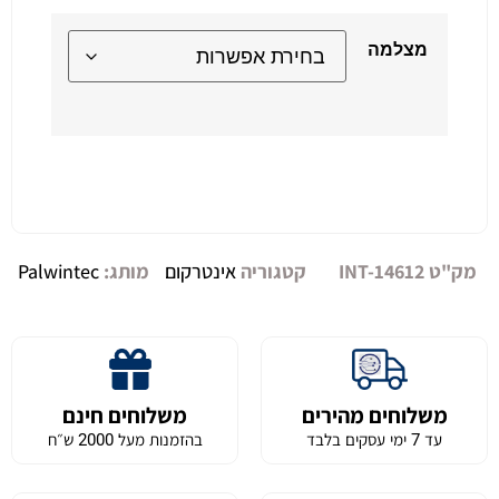
מצלמה
Alternative:
מק"ט
INT-14612
קטגוריה
אינטרקום
מותג:
Palwintec
משלוחים מהירים
משלוחים חינם
עד 7 ימי עסקים בלבד
בהזמנות מעל 2000 ש״ח