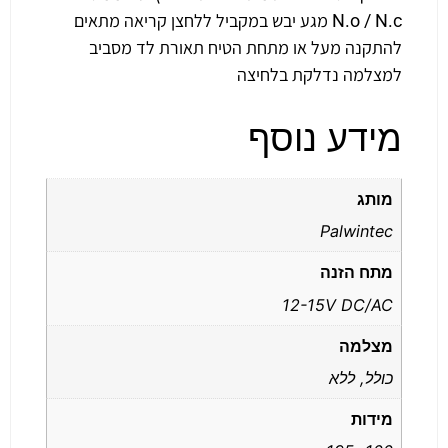
N.o / N.c מגע יבש במקביל ללחצן קריאה מתאים
להתקנה מעל או מתחת הטיח תאורת לד מסביב
למצלמה נדלקת בלחיצה
מידע נוסף
מותג
Palwintec
מתח הזנה
12-15V DC/AC
מצלמה
כולל, ללא
מידות