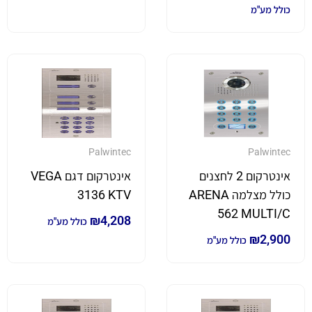
כולל מע"מ
Palwintec
Palwintec
אינטרקום 2 לחצנים
אינטרקום דגם VEGA
כולל מצלמה ARENA
3136 KTV
562 MULTI/C
₪
4,208
כולל מע"מ
₪
2,900
כולל מע"מ