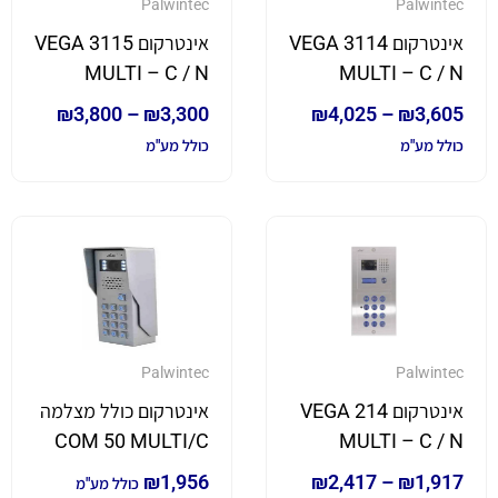
Palwintec
Palwintec
אינטרקום VEGA 3114
אינטרקום VEGA 3115
MULTI – C / N
MULTI – C / N
₪
3,800
–
₪
3,300
₪
4,025
–
₪
3,605
כולל מע"מ
כולל מע"מ
Palwintec
Palwintec
אינטרקום VEGA 214
אינטרקום כולל מצלמה
COM 50 MULTI/C
MULTI – C / N
₪
1,956
₪
2,417
–
₪
1,917
כולל מע"מ