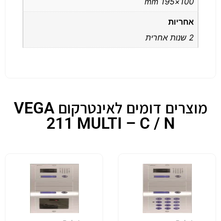
100×195 mm
אחריות
2 שנות אחרית
מוצרים דומים לאינטרקום VEGA
211 MULTI – C / N