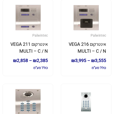
Palwintec
Palwintec
אינטרקום VEGA 216
אינטרקום VEGA 211
MULTI – C / N
MULTI – C / N
₪
2,858
–
₪
2,385
₪
3,995
–
₪
3,555
כולל מע"מ
כולל מע"מ