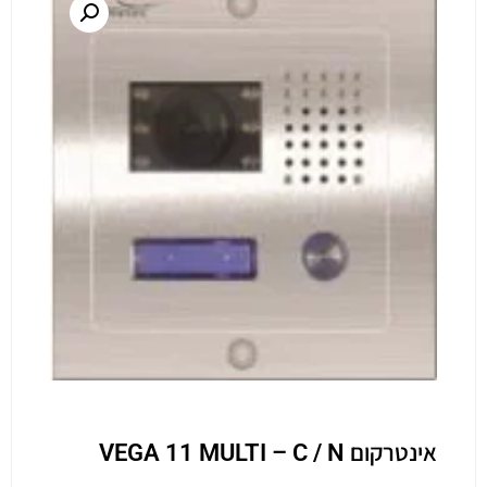
אינטרקום VEGA 11 MULTI – C / N