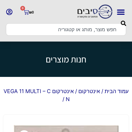
0
₪
0
חנות מוצרים
עמוד הבית
/
אינטרקום
/ אינטרקום VEGA 11 MULTI – C
/ N