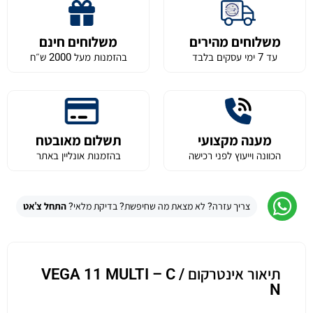
משלוחים מהירים
משלוחים חינם
עד 7 ימי עסקים בלבד
בהזמנות מעל 2000 ש״ח
מענה מקצועי
תשלום מאובטח
הכוונה וייעוץ לפני רכישה
בהזמנות אונליין באתר
צריך עזרה? לא מצאת מה שחיפשת? בדיקת מלאי?
התחל צ'אט
תיאור אינטרקום VEGA 11 MULTI – C /
N