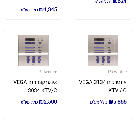
₪
624
כולל מע"מ
₪
1,345
כולל מע"מ
Palwintec
Palwintec
אינטרקום VEGA 3134
אינטרקום דגם VEGA
3034 KTV/C
KTV / C
₪
2,500
₪
5,866
כולל מע"מ
כולל מע"מ