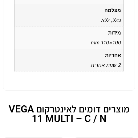
מצלמה
כולל, ללא
מידות
100×110 mm
אחריות
2 שנות אחרית
מוצרים דומים לאינטרקום VEGA
11 MULTI – C / N