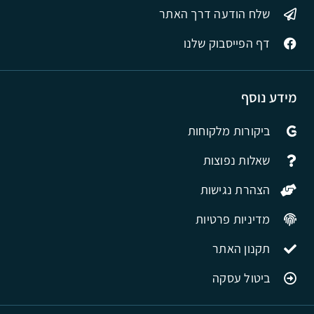
שלח הודעה דרך האתר
דף הפייסבוק שלנו
מידע נוסף
ביקורות מלקוחות
שאלות נפוצות
הצהרת נגישות
מדיניות פרטיות
תקנון האתר
ביטול עסקה