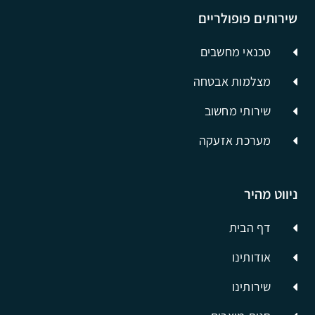
שירותים פופולריים
טכנאי מחשבים
מצלמות אבטחה
שירותי מחשוב
מערכת אזעקה
ניווט מהיר
דף הבית
אודותינו
שירותינו