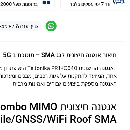
עד 7 ימי עסקים בלבד
בהזמנות מעל 2000 ש״ח
צריך עזרה? לא מצא
תיאור אנטנה חיצונית לגג SMA – תומכת ב 5G
אחד, המיועד להתקנות על גגות רכבים, מבנים ומערכות
האנטנה מספקת ביצועים גבוהים ואמינות מרבית
אנטנה חיצונית IMO
ile/GNSS/WiFi Roof SMA