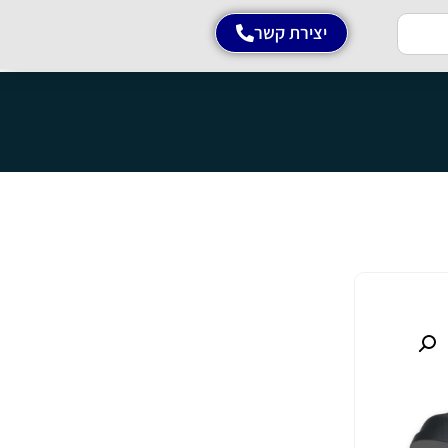
יצירת קשר