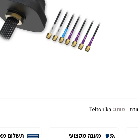
ורת
מותג:
Teltonika
מענה מקצועי
תשלום מא