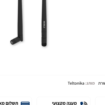
ורת
מותג:
Teltonika
מענה מקצועי
תשלום מא