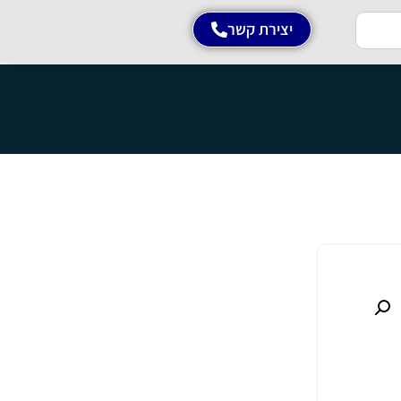
יצירת קשר