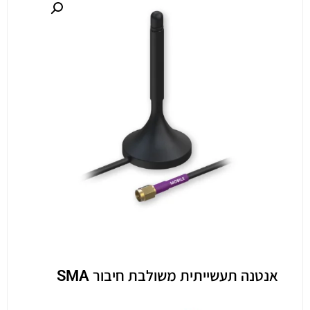
אנטנה תעשייתית משולבת חיבור SMA