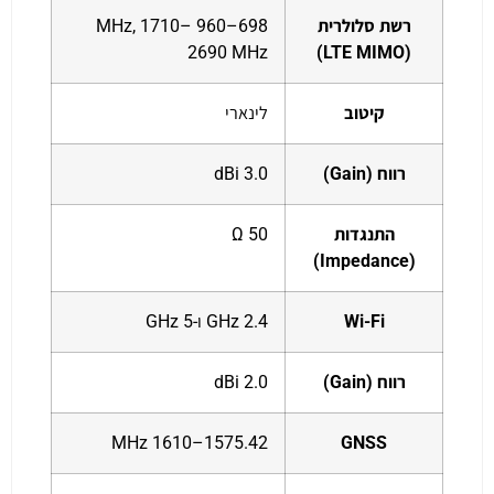
רשת סלולרית
698–960 MHz, 1710–
2690 MHz
(LTE MIMO)
קיטוב
לינארי
רווח (Gain)
3.0 dBi
התנגדות
50 Ω
(Impedance)
Wi-Fi
2.4 GHz ו-5 GHz
רווח (Gain)
2.0 dBi
1575.42–1610 MHz
GNSS