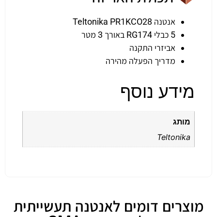
אנטנה Teltonika PR1KCO28
5 כבלי RG174 באורך 3 מטר
אביזרי התקנה
מדריך הפעלה מהירה
מידע נוסף
מותג
Teltonika
מוצרים דומים לאנטנה תעשייתית