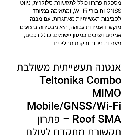
מספקת פתרון כולל לתקשורת סלולרית, ניווט
GNSS וחיבורי Wi-Fi, ומתאימה במיוחד
לסביבות תעשייתיות מאתגרות. עם מבנה
מוקשח ועמידות גבוהה, היא מבטיחה ביצועים
אמינים ויציבים במגוון יישומים, כולל רכבים,
מערכות ניטור ובקרת תהליכים.
אנטנה תעשייתית משולבת
Teltonika Combo
MIMO
Mobile/GNSS/Wi-Fi
Roof SMA – פתרון
תקשורת מתקדם לעולם