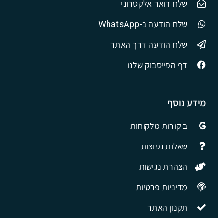
שלח דואר אלקטרוני
שלח הודעה ב-WhatsApp
שלח הודעה דרך האתר
דף הפייסבוק שלנו
מידע נוסף
ביקורות מלקוחות
שאלות נפוצות
הצהרת נגישות
מדיניות פרטיות
תקנון האתר