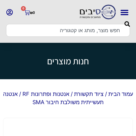
0
₪
0
חנות מוצרים
עמוד הבית
/
ציוד תקשורת
/
אנטנות ופתרונות RF
/ אנטנה
תעשייתית משולבת חיבור SMA