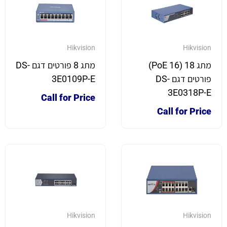
Hikvision
Hikvision
מתג 18 (16 PoE)
מתג 8 פורטים דגם DS-
פורטים דגם DS-
3E0109P-E
3E0318P-E
Call for Price
Call for Price
Hikvision
Hikvision