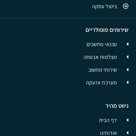
ביטול עסקה
שירותים פופולריים
טכנאי מחשבים
מצלמות אבטחה
שירותי מחשוב
מערכת אזעקה
ניווט מהיר
דף הבית
אודותינו