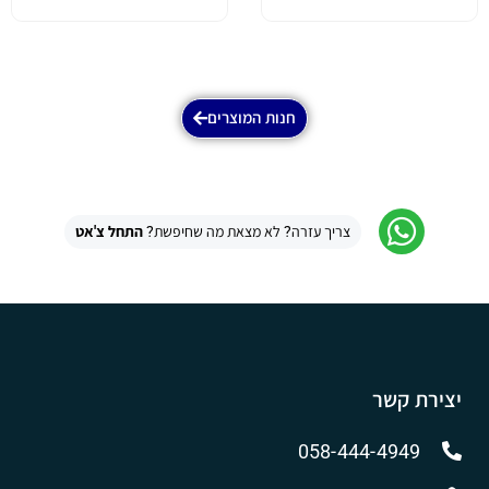
חנות המוצרים
צריך עזרה? לא מצאת מה שחיפשת?
התחל צ'אט
יצירת קשר
058-444-4949