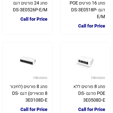
מתג 16 פורטים POE
מתג 24 פורטים דגם
דגם DS-3E0518P-
DS-3E0526P-E/M
E/M
Call for Price
Call for Price
Hikvision
Hikvision
מתג 8 פורטים ללא
מתג 8 פורטים (לחיבור
POE מדגם DS-
8 מכשירים) דגם DS-
3E0108D-E
3E0508D-E
Call for Price
Call for Price