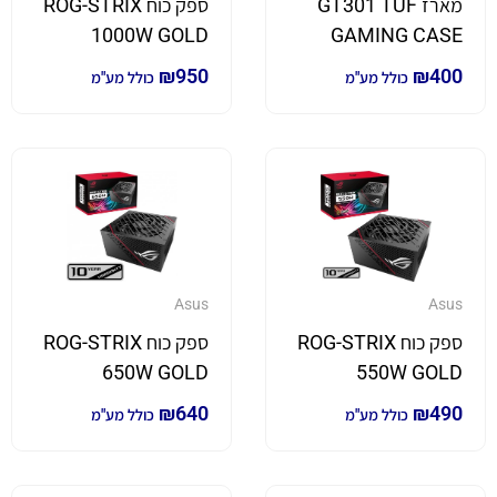
מארז GT301 TUF
ספק כוח ROG-STRIX
1000W GOLD
GAMING CASE
BLACK
₪
950
₪
400
כולל מע"מ
כולל מע"מ
Asus
Asus
ספק כוח ROG-STRIX
ספק כוח ROG-STRIX
650W GOLD
550W GOLD
₪
640
₪
490
כולל מע"מ
כולל מע"מ