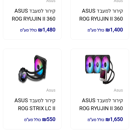
Asus
Asus
קירור למעבד ASUS
קירור למעבד ASUS
ROG RYUJIN II 360
ROG RYUJIN II 360
ARGB
₪
1,480
₪
1,400
כולל מע"מ
כולל מע"מ
Asus
Asus
קירור למעבד ASUS
קירור למעבד ASUS
ROG STRIX LC II
ROG RYUJIN II 360
120 ARGB
ARGB EVA EDITION
₪
550
₪
1,650
כולל מע"מ
כולל מע"מ