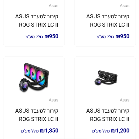
Asus
Asus
קירור למעבד ASUS
קירור למעבד ASUS
ROG STRIX LC II
ROG STRIX LC II
280 Dual ARGB
240 Dual ARGB –
₪
950
₪
950
כולל מע"מ
כולל מע"מ
לבן
Asus
Asus
קירור למעבד ASUS
קירור למעבד ASUS
ROG STRIX LC II
ROG STRIX LC II
360 Triple ARGB
360 triple 120mm
₪
1,350
₪
1,200
כולל מע"מ
כולל מע"מ
fans