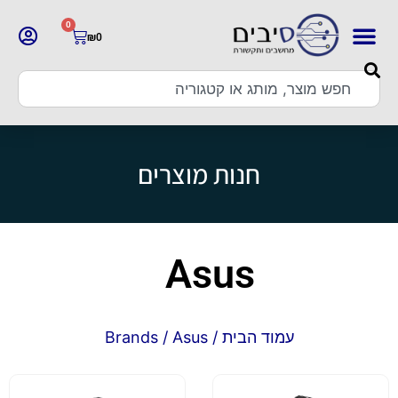
0
₪
0
חנות מוצרים
Asus
עמוד הבית
/ Brands / Asus