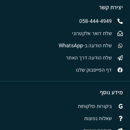
יצירת קשר
058-444-4949
שלח דואר אלקטרוני
שלח הודעה ב-WhatsApp
שלח הודעה דרך האתר
דף הפייסבוק שלנו
מידע נוסף
ביקורות מלקוחות
שאלות נפוצות