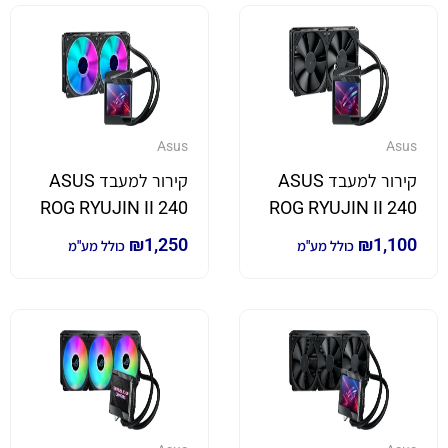
Asus
Asus
קירור למעבד ASUS
קירור למעבד ASUS
ROG RYUJIN II 240
ROG RYUJIN II 240
ARGB
₪
1,250
₪
1,100
כולל מע"מ
כולל מע"מ