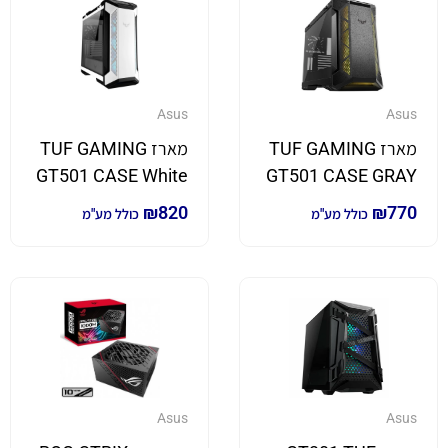
Asus
Asus
מארז TUF GAMING
מארז TUF GAMING
GT501 CASE White
GT501 CASE GRAY
₪
820
₪
770
כולל מע"מ
כולל מע"מ
Asus
Asus