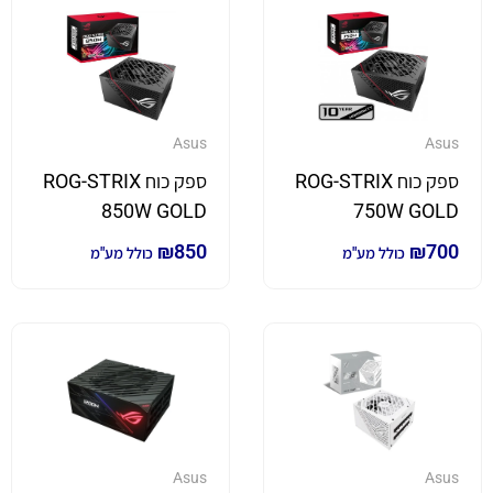
Asus
Asus
ספק כוח ROG-STRIX
ספק כוח ROG-STRIX
850W GOLD
750W GOLD
₪
850
₪
700
כולל מע"מ
כולל מע"מ
Asus
Asus