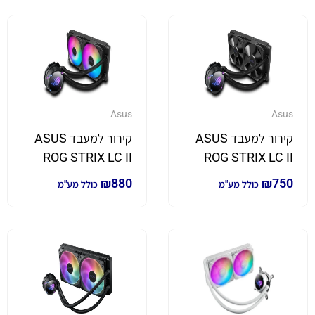
Asus
Asus
קירור למעבד ASUS
קירור למעבד ASUS
ROG STRIX LC II
ROG STRIX LC II
240 Dual ARGB
240 Dual 120mm
₪
880
₪
750
כולל מע"מ
כולל מע"מ
fans