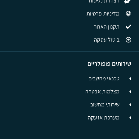
הצהרת נגישות
מדיניות פרטיות
תקנון האתר
ביטול עסקה
שירותים פופולריים
טכנאי מחשבים
מצלמות אבטחה
שירותי מחשוב
מערכת אזעקה