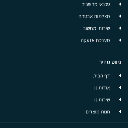
טכנאי מחשבים
מצלמות אבטחה
שירותי מחשוב
מערכת אזעקה
ניווט מהיר
דף הבית
אודותינו
שירותינו
חנות מוצרים