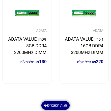
ADATA
ADATA
זיכרון ADATA VALUE
זיכרון ADATA VALUE
8GB DDR4
16GB DDR4
3200MHz DIMM
3200MHz DIMM
₪
130
₪
220
כולל מע"מ
כולל מע"מ
חנות המוצרים