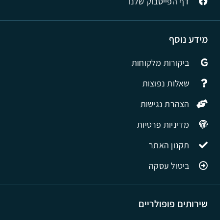
דף הפייסבוק שלנו
מידע נוסף
ביקורות מלקוחות
שאלות נפוצות
הצהרת נגישות
מדיניות פרטיות
תקנון האתר
ביטול עסקה
שירותים פופולריים