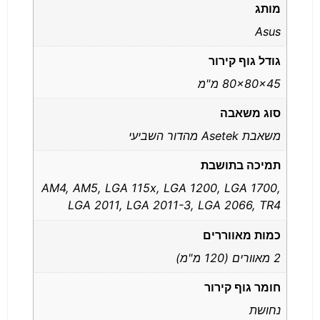
מותג
Asus
גודל גוף קירור
80x80x45 מ"מ
סוג משאבה
משאבת Asetek מהדור השביעי
תמיכה בתושבת
AM4, AM5, LGA 115x, LGA 1200, LGA 1700,
LGA 2011, LGA 2011-3, LGA 2066, TR4
כמות מאווררים
2 מאוורים (120 מ"מ)
חומר גוף קירור
נחושת