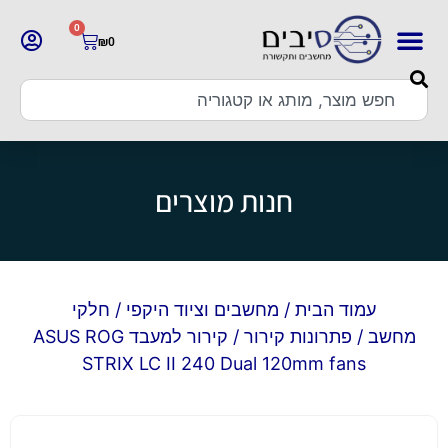
0
₪
0
חנות מוצרים
עמוד הבית
/
מחשבים וציוד היקפי
/
חלקי
מחשב
/
פתרונות קירור
/ קירור למעבד ASUS ROG
STRIX LC II 240 Dual 120mm fans