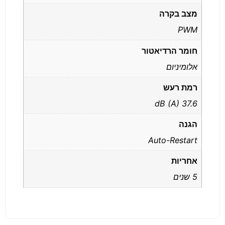
מצב בקרה
PWM
חומר הרדיאטור
אלומיניום
רמת רעש
37.6 dB (A)
הגנה
Auto-Restart
אחריות
5 שנים