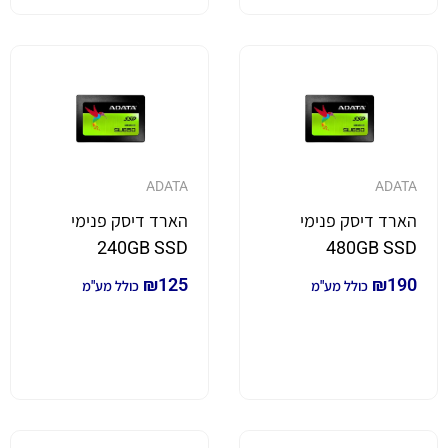
ADATA
ADATA
הארד דיסק פנימי
הארד דיסק פנימי
240GB SSD
480GB SSD
₪
125
₪
190
כולל מע"מ
כולל מע"מ