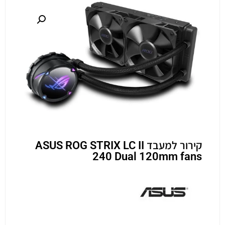
קירור למעבד ASUS ROG STRIX LC II
240 Dual 120mm fans