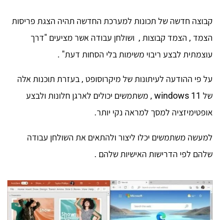
קבוצה חדשה של תכונות למערכת החדשה תהיה הצגת פריסות
הצמד , הצמד קבוצות , ושולחן עבודה אשר מציעים "דרך
עוצמתית לבצע ריבוי משימות בלי הסחות דעת" .
על פי ההודעה לעיתונות של מיקרוסופט , בעזרת תוכנות אלה
של windows 11 , משתמשים יכולים לארגן חלונות ולבצע
אופטימיזציה למסך למראה נקי יותר.
למעשה משתמשים יכלו ליצור ולהתאים את השולחן עבודה
שלהם לפי הדרישות האישיות שלהם .