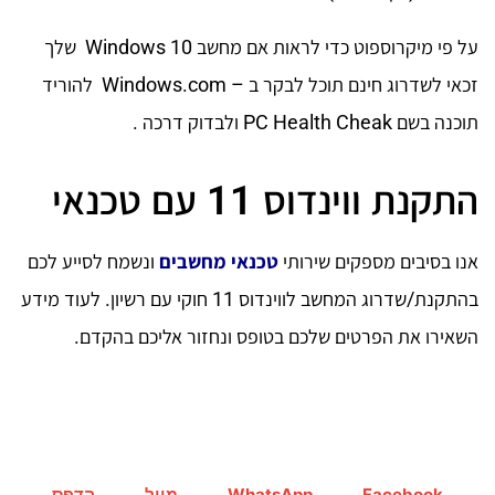
על פי מיקרוספוט כדי לראות אם מחשב Windows 10 שלך
זכאי לשדרוג חינם תוכל לבקר ב – Windows.com להוריד
תוכנה בשם PC Health Cheak ולבדוק דרכה .
התקנת ווינדוס 11 עם טכנאי
אנו בסיבים מספקים שירותי
טכנאי מחשבים
ונשמח לסייע לכם
בהתקנת/שדרוג המחשב לווינדוס 11 חוקי עם רשיון. לעוד מידע
השאירו את הפרטים שלכם בטופס ונחזור אליכם בהקדם.
Facebook
WhatsApp
מייל
הדפס