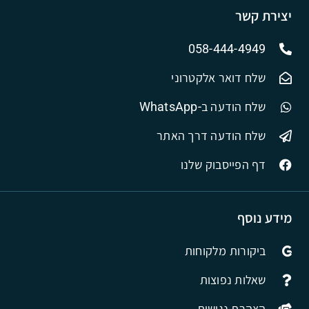
יצירת קשר
058-444-4949
שלח דואר אלקטרוני
שלח הודעה ב-WhatsApp
שלח הודעה דרך האתר
דף הפייסבוק שלנו
מידע נוסף
ביקורות מלקוחות
שאלות נפוצות
הצהרת נגישות