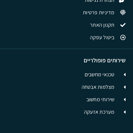
מדיניות פרטיות
תקנון האתר
ביטול עסקה
שירותים פופולריים
טכנאי מחשבים
מצלמות אבטחה
שירותי מחשוב
מערכת אזעקה