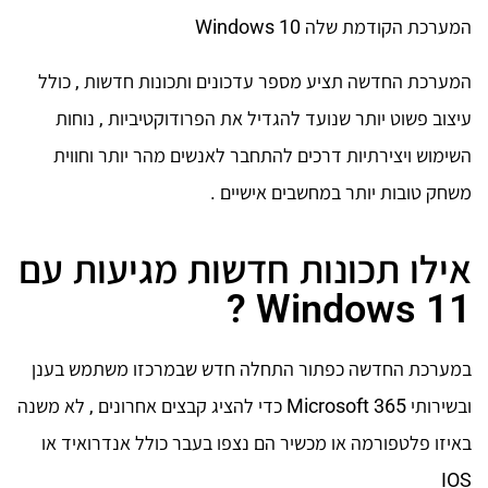
המערכת הקודמת שלה Windows 10
המערכת החדשה תציע מספר עדכונים ותכונות חדשות , כולל
עיצוב פשוט יותר שנועד להגדיל את הפרודוקטיביות , נוחות
השימוש ויצירתיות דרכים להתחבר לאנשים מהר יותר וחווית
משחק טובות יותר במחשבים אישיים .
אילו תכונות חדשות מגיעות עם
Windows 11 ?
במערכת החדשה כפתור התחלה חדש שבמרכזו משתמש בענן
ובשירותי Microsoft 365 כדי להציג קבצים אחרונים , לא משנה
באיזו פלטפורמה או מכשיר הם נצפו בעבר כולל אנדרואיד או
IOS