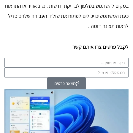
במקום להשתמש בטלפון לבדיקת חדשות , מזג אוויר או התראות
כעת המשתמשים יכולים לפתוח את שולחן העבודה שלהם כדיל
לראות תצוגה דומה .
לקבל פרטים צרו איתנו קשר
השאר פרטים
Alternative: