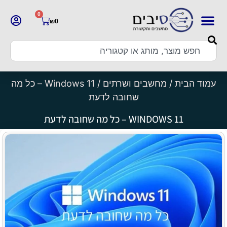
0
₪
0
עמוד הבית
/
מחשבים ושרתים
/ Windows 11 – כל מה
שחובה לדעת
WINDOWS 11 – כל מה שחובה לדעת