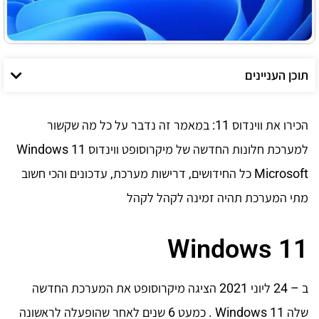
תוכן העניינים
הכירו את ווינדוס 11: במאמר זה נדבר על כל מה שקשור
Microsoft כל החידושים, דרישות מערכת, עדכונים והכי חשוב
מתי המערכת תהיה זמינה לקהל לקהל
Windows 11
ב – 24 ליוני 2021 הציגה מיקרוסופט את המערכת החדשה
שלה Windows 11 . כמעט 6 שנים לאחר שהופעלה לראשונה