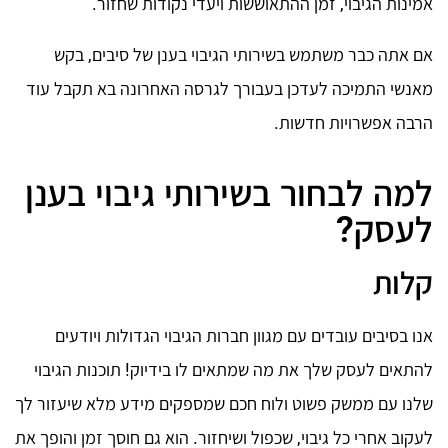
אמינות הגיבוי, זמן ההתאוששות ויעדי נקודות שחזור.
אם אתה כבר משתמש בשירותי הגיבוי בענן של סיבים, בקש
מאנשי התמיכה לעדכן בעבורך לגרסה האחרונה בא תקבל עוד
הרבה אפשרויות חדשות.
למה לבחור בשירותי גיבוי בענן
לעסק?
קלות
אנו בסיבים עובדים עם מגוון חברות הגיבוי הגדולות ויודעים
להתאים לעסק שלך את מה שמתאים לו בידיוק! תוכנות הגיבוי
שלנו עם ממשק פשוט ולוח חכם שמספקים מידע מלא שיעזור לך
לעקוב אחרי כל גיבוי, שכפול ושיחזור. הוא גם חוסך זמן והופך את