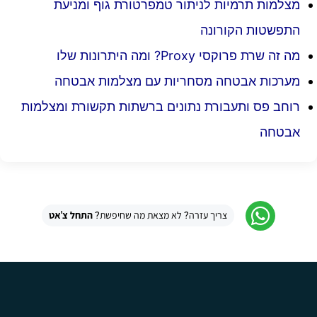
מצלמות תרמיות לניתור טמפרטורת גוף ומניעת
התפשטות הקורונה
מה זה שרת פרוקסי Proxy? ומה היתרונות שלו
מערכות אבטחה מסחריות עם מצלמות אבטחה
רוחב פס ותעבורת נתונים ברשתות תקשורת ומצלמות
אבטחה
צריך עזרה? לא מצאת מה שחיפשת?
התחל צ'אט