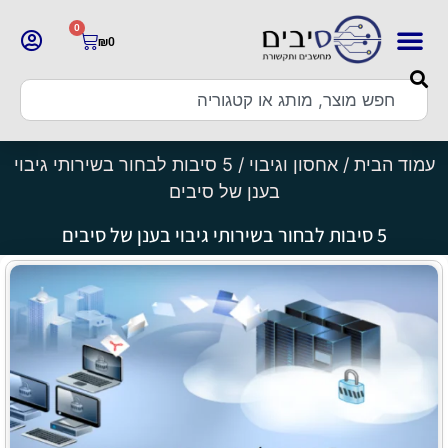
0
₪
0
עמוד הבית
/
אחסון וגיבוי
/ 5 סיבות לבחור בשירותי גיבוי
בענן של סיבים
5 סיבות לבחור בשירותי גיבוי בענן של סיבים