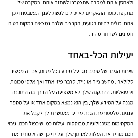
ולאחסן אותם למקרה שתצטרכו לשחזר אותם. במקרה של
מתקפת כופר ההאקרים לא יכולים לגשת לענן המאובטח ולכן
אתם יכולים להיות רגועים, הקבצים שלכם נמצאים במקום בטוח
וזמינים לשחזור מהיר.
יעילות הכל-באחד
שירות הגיבוי של סיבים מגן על מידע בכל מקום, אם זה מכשיר
סלולארי, מחשב נייח או נייד, סרבר פיזי אחד ואף אלפי מכונות
וירטואליות. ההתקנה שלך לא משפיעה על הדרך בה התוכנה
מגנה על המידע שלך, בין הוא נמצא במקום אחד או על מספר
עננים. פלטפורמת הגנת מידע מאפשרת לך לקבל את
המקסימום מטכנולוגיות מבוססות יעילות כמו שיכפול חכם. גיבוי
חכם מוריד את העלות לארגון שלך על ידי כך שהוא מוריד את