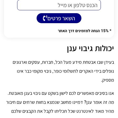
השאר פרטים
Alternative:
* 15% הנחה למזמינים דרך האתר
יכולות גיבוי ענן
בעידן שבו אבטחת מידע מעל הכל, חברות, עסקים וארגונים
נופלים בידי האקרים לתשלומי כופר, גיבוי מקומי כבר אינו
מספיק.
אנו בסיבים מאפשרים לכם לישון בשקט עם גיבוי בענן מאובטח.
מה זה אומר ענן? דמיינו מחשב שנמצא בחוות שרתים עם חיבור
מהיר מאוד לאינטרנט שכל תכליתו לקבל את הקבצים שלכם