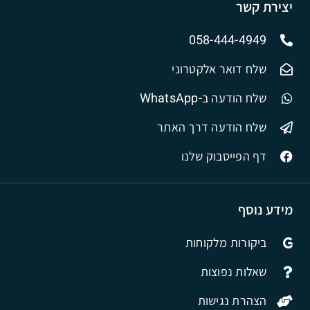
יצירת קשר
058-444-4949
שלח דואר אלקטרוני
שלח הודעה ב-WhatsApp
שלח הודעה דרך האתר
דף הפייסבוק שלנו
מידע נוסף
ביקורות מלקוחות
שאלות נפוצות
הצהרת נגישות