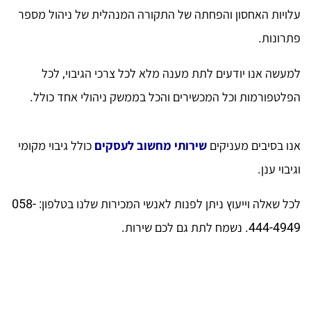
עלויות האחסון והפחתה של התקורה המנהלית של ניהול מספר
פתרונות.
למעשה אנו יודעים לתת מענה מלא לכל צרכי הגיבוי, לכל
הפלטפורמות וכל המכשירים והכל בממשק ניהולי אחד כולל.
אנו בסיבים מעניקים
שירותי מחשוב לעסקים
כולל גיבוי מקומי
וגיבוי ענן.
לכל שאלה וייעוץ ניתן לפנות לאנשי המכירות שלנו בטלפון: 058-
444-4949. נשמח לתת גם לכם שירות.