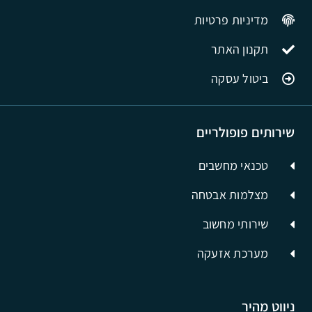
מדיניות פרטיות
תקנון האתר
ביטול עסקה
שירותים פופולריים
טכנאי מחשבים
מצלמות אבטחה
שירותי מחשוב
מערכת אזעקה
ניווט מהיר