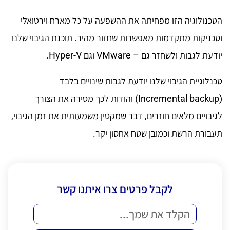
הטכנולוגיה הזו מפחיתה את ההשפעה על כל מארח וירטואלי
וטכניקות מתקדמות מאפשרות שחזור מהיר. תוכנת הגיבוי שלנו
יודעת לגבות ולשחזר גם – VMware וגם Hyper-V.
טכנלוגיית הגיבוי שלנו יודעת לגבות שינויים בלבד
(Incremental backup) והודות לכך מסירה את הצורך
לגיבויים מלאים חוזרים, דבר שמקטין משמעותית את זמן הגיבוי,
תעבורת הרשת וכמובן שטח אחסון יקר.
לקבל פרטים צרו איתנו קשר