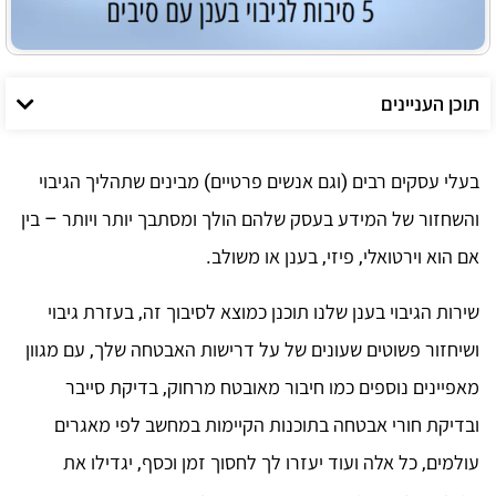
תוכן העניינים
בעלי עסקים רבים (וגם אנשים פרטיים) מבינים שתהליך הגיבוי
והשחזור של המידע בעסק שלהם הולך ומסתבך יותר ויותר – בין
אם הוא וירטואלי, פיזי, בענן או משולב.
שירות הגיבוי בענן שלנו תוכנן כמוצא לסיבוך זה, בעזרת גיבוי
ושיחזור פשוטים שעונים של על דרישות האבטחה שלך, עם מגוון
מאפיינים נוספים כמו חיבור מאובטח מרחוק, בדיקת סייבר
ובדיקת חורי אבטחה בתוכנות הקיימות במחשב לפי מאגרים
עולמים, כל אלה ועוד יעזרו לך לחסוך זמן וכסף, יגדילו את