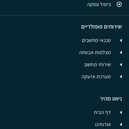
ביטול עסקה
שירותים פופולריים
טכנאי מחשבים
מצלמות אבטחה
שירותי מחשוב
מערכת אזעקה
ניווט מהיר
דף הבית
אודותינו