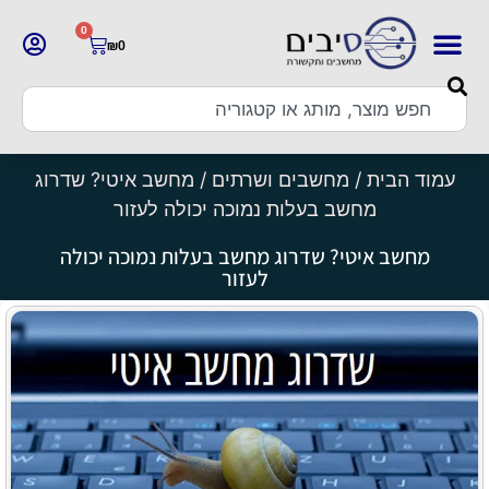
0
₪
0
עמוד הבית
/
מחשבים ושרתים
/ מחשב איטי? שדרוג
מחשב בעלות נמוכה יכולה לעזור
מחשב איטי? שדרוג מחשב בעלות נמוכה יכולה
לעזור