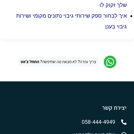
שלך זקוק לו
איך לבחור ספק שירותי גיבוי נתונים מקומי ושירות
גיבוי בענן
צריך עזרה? לא מצאת מה שחיפשת?
התחל צ'אט
יצירת קשר
058-444-4949