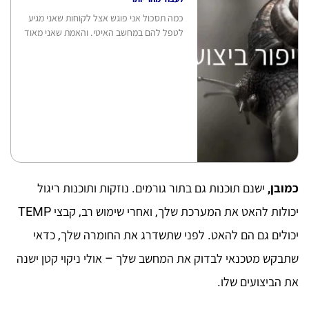
כמה תסכול אני פוגש אצל לקוחות שאני מגיע
לטפל להם במחשב האיטי. והאמת שאני מאוד
כמובן,
ישנם תוכנות גם בתור גורמים. נוזקות ותוכנות ריגול
יכולות להאט את המערכת שלך, ואחרי שימוש רב, קבצי TEMP
יכולים גם הם להאט. לפני שתשדרג את החומרה שלך, כדאי
שתבקש מטכנאי לבדוק את המחשב שלך – אולי ניקוי קטן ישנה
את הביצועים שלו.