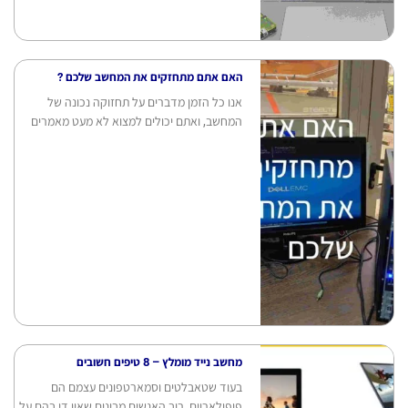
האם אתם מתחזקים את המחשב שלכם ?
אנו כל הזמן מדברים על תחזוקה נכונה של
המחשב, ואתם יכולים למצוא לא מעט מאמרים
מחשב נייד מומלץ – 8 טיפים חשובים
בעוד שטאבלטים וסמארטפונים עצמם הם
פופולאריים, רוב האנשים מבינים שאין די בהם על