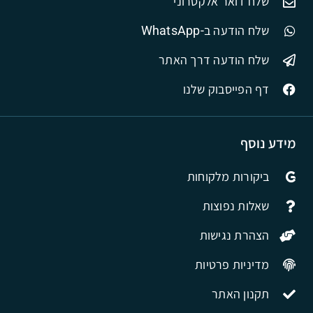
שלח דואר אלקטרוני
שלח הודעה ב-WhatsApp
שלח הודעה דרך האתר
דף הפייסבוק שלנו
מידע נוסף
ביקורות מלקוחות
שאלות נפוצות
הצהרת נגישות
מדיניות פרטיות
תקנון האתר