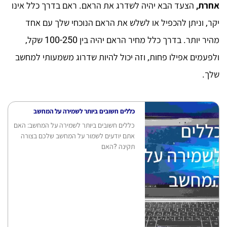
אחרת,
הצעד הבא יהיה לשדרג את הראם. ראם בדרך כלל אינו
יקר, וניתן להכפיל או לשלש את הראם הנוכחי שלך עם אחד
מהיר יותר. בדרך כלל מחיר הראם יהיה בין 100-250 שקל,
ולפעמים אפילו פחות, וזה יכול להיות שדרוג משמעותי למחשב
שלך.
כללים חשובים ביותר לשמירה על המחשב
כללים חשובים ביותר לשמירה על המחשב: האם
אתם יודעים לשמור על המחשב שלכם בצורה
תקינה ?האם