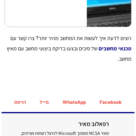
רוצים לדעת איך לעשות את המחשב מהיר יותר? צרו קשר עם
טכנאי מחשבים
של סיבים ובצעו בדיקת ביצועי מחשב עם מאיץ
מחשב.
Facebook
WhatsApp
מייל
הדפס
רפאלוב מאיר
מאיר MCSA מוסמך Microsoft לניהול רשתות ושרתים,