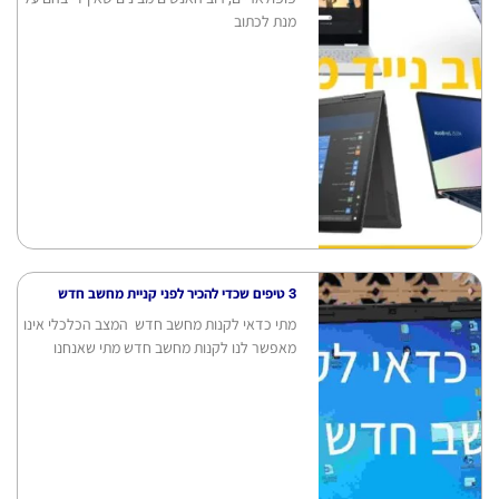
מנת לכתוב
3 טיפים שכדי להכיר לפני קניית מחשב חדש
מתי כדאי לקנות מחשב חדש המצב הכלכלי אינו
מאפשר לנו לקנות מחשב חדש מתי שאנחנו