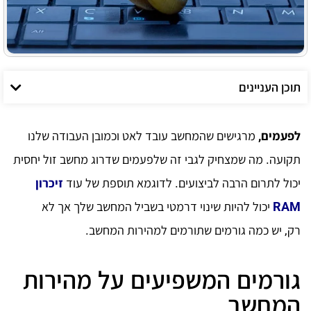
תוכן העניינים
לפעמים,
מרגישים שהמחשב עובד לאט וכמובן העבודה שלנו
תקועה. מה שמצחיק לגבי זה שלפעמים שדרוג מחשב זול יחסית
יכול לתרום הרבה לביצועים. לדוגמא תוספת של עוד
זיכרון
RAM
יכול להיות שינוי דרמטי בשביל המחשב שלך אך לא
רק, יש כמה גורמים שתורמים למהירות המחשב.
גורמים המשפיעים על מהירות
המחשב