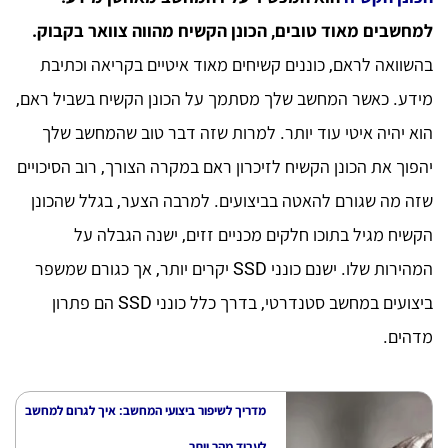
למחשבים מאוד טובים, הכונן הקשיח מהווה צוואר בקבוק.
בהשוואה לראם, כוננים קשיחים מאוד איטיים בקריאה וכתיבת
מידע. כאשר המחשב שלך מסתמך על הכונן הקשיח בשביל ראם,
הוא יהיה איטי עוד יותר. למרות שזה דבר טוב שהמחשב שלך
יהפוך את הכונן הקשיח לזיכרון ראם במקרה הצורך, רוב הסיכויים
שזה מה שגורם להאטה בביצועים. למרבה הצער, בגלל שהכונן
הקשיח מגיל בתוכו חלקים מכניים זזים, ישנה הגבלה על
המהירות שלו. ישנם כונני SSD יקרים יותר, אך כגורם שמשפר
ביצועים במחשב סטנדרטי, בדרך כלל כונני SSD הם פתרון
מדהים.
מדריך לשיפור ביצועי המחשב: איך לגרום למחשב
לעבוד מהר יותר