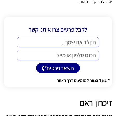
יוכל לבדוק בוודאות.
לקבל פרטים צרו איתנו קשר
השאר פרטים
Alternative:
* 15% הנחה למזמינים דרך האתר
זיכרון ראם