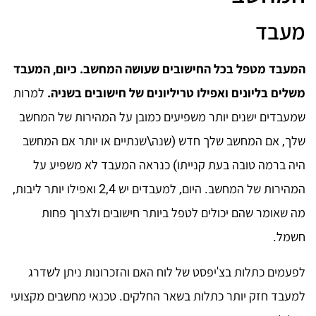
מעבד
המעבד מטפל בכל החישובים שעושה המחשב. כיום, המעבד
משלים בליונים ואפילו טריליונים של חישובים בשניה.
למרות
שמעבדים ישנים יותר משפיעים כמובן על המהירות של המחשב
שלך, אם המחשב שלך חדש (שנה\שנתיים או יותר אם המחשב
היה ברמה טובה בעת קנייתו) כנראה המעבד לא משפיע על
המהירות של המחשב. היום, למעבדים יש 2,4 ואפילו יותר ליבות,
מה שאומר שהם יכולים לטפל ביותר חישובים ולצרוך פחות
חשמל.
לפעמים כתלות בצ'יפסט של לוח האם והזכרונות ניתן לשדרג
למעבד חזק יותר כתלות בשאר החלקים. טכנאי מחשבים מקצועי