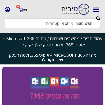
0
₪
0
עמוד הבית
/
מחשבים ושרתים
/ מה זה Microsoft 365 –
אופיס 365, ולמה העסק שלך זקוק לו
מה זה MICROSOFT 365 – אופיס 365, ולמה העסק
שלך זקוק לו