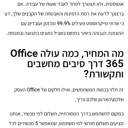
אוטומטית, ולא תצטרך לפחד לאבד שעות של עבודה. אם
ברצונך לדעת את רמת הזמינות והאבטחה של הקבצים שלך, דע
כי שרתי מייקרוסופט פעילים 99.9% מהזמן ועובדים עם
ההצפנה הגבוהה ביותר בתחום בשביל נתונים בתנועה ובמנוחה.
מה המחיר, כמה עולה Office
365 דרך סיבים מחשבים
ותקשורת?
זה תלוי בכמות המשתמשים, ואילו חלקים של Office העסק
שלכם\הארגון שלכם צריך.
במקום להשתמש בדרך המסורתית, תשלום לפי מכשיר, אנחנו
מציעים תשלום חודשי לפי משתמש, שמאפשר 5 מכשירים לכל