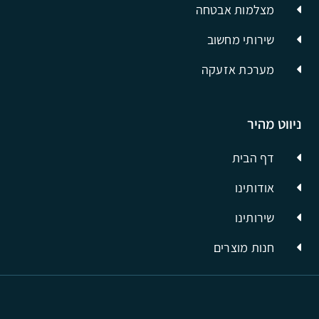
מצלמות אבטחה
שירותי מחשוב
מערכת אזעקה
ניווט מהיר
דף הבית
אודותינו
שירותינו
חנות מוצרים