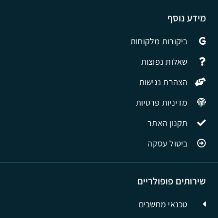
מידע נוסף
ביקורות מלקוחות
שאלות נפוצות
הצהרת נגישות
מדיניות פרטיות
תקנון האתר
ביטול עסקה
שירותים פופולריים
טכנאי מחשבים