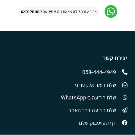
צריך עזרה? לא מצאת מה שחיפשת?
התחל צ'אט
יצירת קשר
058-444-4949
שלח דואר אלקטרוני
שלח הודעה ב-WhatsApp
שלח הודעה דרך האתר
דף הפייסבוק שלנו