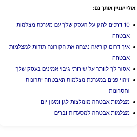
אולי יעניין אותך גם:
10 דרכים להגן על העסק שלך עם מערכת מצלמות
אבטחה
איך דרום קוריאה ניצחה את הקורונה תודות למצלמות
אבטחה
אסור לך לוותר על שירותי גיבוי אמינים בעסק שלך
זיהוי פנים במערכת מצלמות האבטחה יתרונות
וחסרונות
מצלמות אבטחה מומלצות לגן ומעון יום
מצלמות אבטחה למסעדות וברים