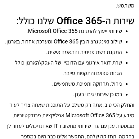
משתמש.
שירות ה-Office 365 שלנו כולל:​
שירותי ייעוץ להתקנת Microsoft Office 365.
שילוב ואינטגרציה בין Office 365 ומערכת אחרות בארגון.
התקנת רשת פנימית והתאמה אישית.
שרת דואר אירגוני עם הדומיין של העסק\הארגון כולל
הגנות ספאם והתקפות סייבר.
ניהול, תחזוקה ותמיכת משתמשים.
כמו כן שירותי גיבוי בענן.
והחלק הכי טוב, אתה רק משלם על התוכנות שאתה צריך לעוד
מידע על Microsoft Office 365 אפליקציות פרודקטיוביות
מבוססות ענן עם עוד שירותי מחשוב ו-IT שאחנו יכולים לעזור לך
בהקמה ותחזוקה שלהם, התקשר אלינו כבר היום במספר