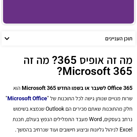
תוכן העניינים
מה זה אופיס 365? מה זה
Microsoft 365?
Office 365 לשעבר או בשמו החדש Microsoft 365
הוא
שרות מנויים שנותן גישה לכל התוכנות של "
Microsoft Office
"
חלק מהתוכנות שאתם מכירים הם Outlook שנמצא בשימוש
נרחב בעסקים, Word מעבד התמלילים הנפוץ בעולם, תכנת
Excel לניהול גליונות וביצוע חישובים ועוד שנרחיב בהמשך.