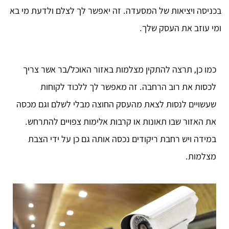
בכניסה ויציאות של המסעדה. זה יאפשר לך לצלם ולדעת מי בא
ומי עוזב את העסק שלך.
כמו כן, תרצה להתקין מצלמות באזור האוכל/בר אשר צריך
לכסות את רוב הרחבה. זה מאפשר לך ללכוד לקוחות
שעשויים לנסות לצאת מהעסק החוצה מבלי לשלם וגם מכסה
את האזור שבו תאונות או קרבות אלימות צפויים להתרחש.
במידה ויש רחבת ריקודים נכסה אותה גם כן על ידי הצבת
מצלמות.