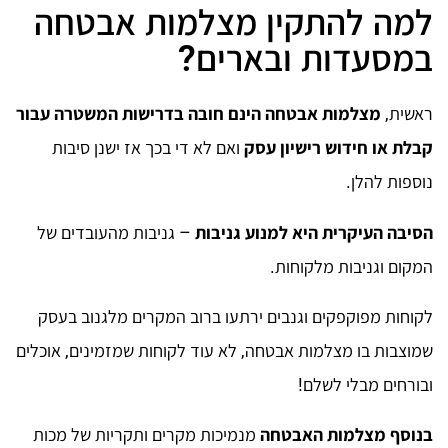
למה להתקין מצלמות אבטחה
במסעדות ובארים?
ראשית,
מצלמות אבטחה הינם חובה בדרישות המשטרה עבור
קבלת או חידוש רישיון עסק
ואם לא די בכך אז ישנן סיבות
נוספות להלן.
הסיבה העיקרית היא למנוע גניבות
– גניבות מהעובדים של
המקום וגניבות מלקוחות.
לקוחות מפוקפקים וגנבים ירתעו ברוב המקרים מלגנוב בעסק
שמוצבות בו מצלמות אבטחה, לא עוד לקוחות שמזמינים, אוכלים
ובורחים מבלי לשלם!
בנוסף מצלמות האבטחה
מנמיכות מקרים ותקריות של מכות