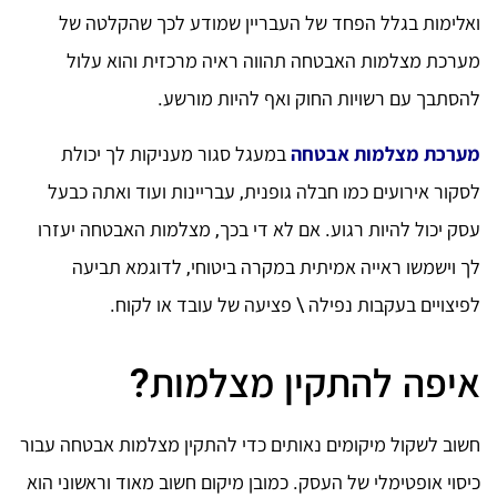
ואלימות בגלל הפחד של העבריין שמודע לכך שהקלטה של
מערכת מצלמות האבטחה תהווה ראיה מרכזית והוא עלול
להסתבך עם רשויות החוק ואף להיות מורשע.
מערכת מצלמות אבטחה
במעגל סגור מעניקות לך יכולת
לסקור אירועים כמו חבלה גופנית, עבריינות ועוד ואתה כבעל
עסק יכול להיות רגוע. אם לא די בכך, מצלמות האבטחה יעזרו
לך וישמשו ראייה אמיתית במקרה ביטוחי, לדוגמא תביעה
לפיצויים בעקבות נפילה \ פציעה של עובד או לקוח.
איפה להתקין מצלמות?
חשוב לשקול מיקומים נאותים כדי להתקין מצלמות אבטחה עבור
כיסוי אופטימלי של העסק. כמובן מיקום חשוב מאוד וראשוני הוא