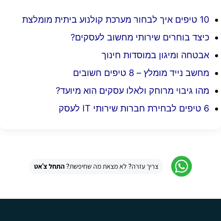
10 טיפים איך לבחור מערכת קולנוע ביתית מומלצת
כיצד בוחרים שירותי מחשוב לעסקים?
אבטחה ומיגון במוסדות חינוך
מחשב נייד מומלץ – 8 טיפים חשובים
מהו גיבוי מרוחק ולאלו עסקים הוא מיועד?
6 טיפים לבחירת חברות שירותי IT לעסק
צריך עזרה? לא מצאת מה שחיפשת?
התחל צ'אט