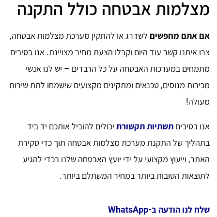
מצלמות אבטחה כולל התקנה
אם אתם מחפשים
לשדרג או להתקין מערכת מצלמות אבטחה,
צרו איתנו קשר עוד היום וקבלו הצעת מחיר מצויינת. אנו בסיבים
מתמחים במערכות האבטחה על כל הרבדים – יש לנו אנשי
מכירות מנוסים, טכנאים ומתקינים מקצועים שישמחו לתת שירות
מעולה!
אנו בסיבים
תשתיות תקשורת
יכולים להוביל אותכם יד ביד
בתהליך של התקנת מערכת מצלמות אבטחה תוך כדי סקירת
האתר, וייעוץ מקצועי על ידי יועץ האבטחה שלנו בכדי להגיע
לתוצאות הטובות ביותר במחיר המשתלם ביותר.
שלח לנו הודעה ב-WhatsApp