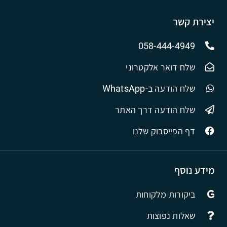
יצירת קשר
058-444-4949
שלח דואר אלקטרוני
שלח הודעה ב-WhatsApp
שלח הודעה דרך האתר
דף הפייסבוק שלנו
מידע נוסף
ביקורות מלקוחות
שאלות נפוצות