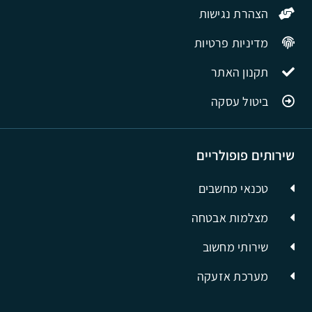
הצהרת נגישות
מדיניות פרטיות
תקנון האתר
ביטול עסקה
שירותים פופולריים
טכנאי מחשבים
מצלמות אבטחה
שירותי מחשוב
מערכת אזעקה