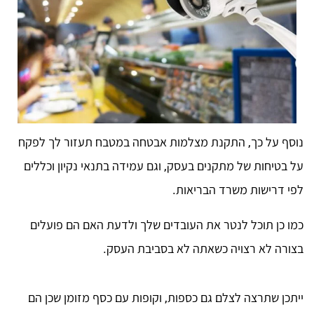
נוסף על כך, התקנת מצלמות אבטחה במטבח תעזור לך לפקח
על בטיחות של מתקנים בעסק, וגם עמידה בתנאי נקיון וכללים
לפי דרישות משרד הבריאות.
כמו כן תוכל לנטר את העובדים שלך ולדעת האם הם פועלים
בצורה לא רצויה כשאתה לא בסביבת העסק.
ייתכן שתרצה לצלם גם כספות, וקופות עם כסף מזומן שכן הם