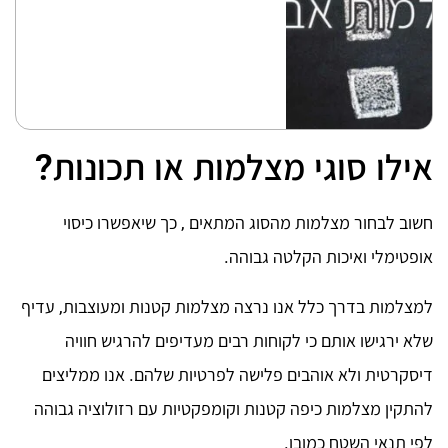
אילו סוגי מצלמות או תכונות?
חשוב לבחור מצלמות מהסוג המתאים , כך שיאפשרו כיסוי
אופטימלי ואיכות הקלטה גבוהה.
למצלמות בדרך כלל אנו נרצה מצלמות קטנות ומעוצבות, עדיף
שלא ירגישו אותם כי לקוחות רבים מעדיפים להרגיש חוויה
דיסקרטית ולא אוהבים פלישה לפרטיות שלהם. אנו ממליצים
להתקין מצלמות כיפה קטנות וקומפקטיות עם רזולוציה גבוהה
לפי תנאי השטח כמובן.