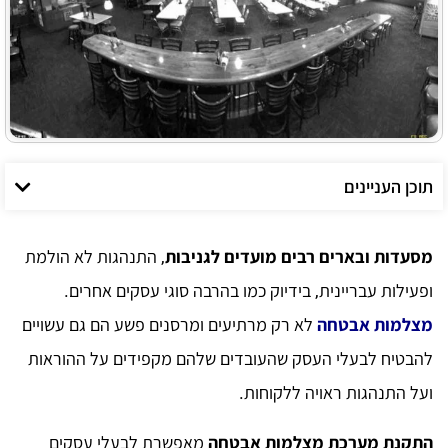
תוכן העניינים
מסעדות ובארים רבים מועדים לגניבות
, התנהגות לא הולמת
ופעילות עבריינית, בידיוק כמו בהרבה סוגי עסקים אחרים.
מצלמות אבטחה
לא רק מרתיעים ומרסנים פשע הם גם עשויים
להבטיח לבעלי העסק שהעובדים שלהם מקפידים על ההוראות
ועל התנהגות ראויה ללקוחות.
התקנת מערכת מצלמות אבטחה
מאפשרת לבעלי עסקים