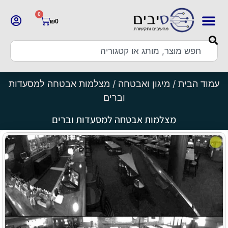
0
₪
0
עמוד הבית
/
מיגון ואבטחה
/ מצלמות אבטחה למסעדות
וברים
מצלמות אבטחה למסעדות וברים