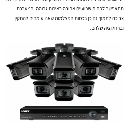
תתאפשר לפחות שבועיים אחורה באיכות גבוהה. המערכת
צריכה לתמוך גם כן בכמות המצלמות שאנו עומדים להתקין
וברזולוציה שלהם.