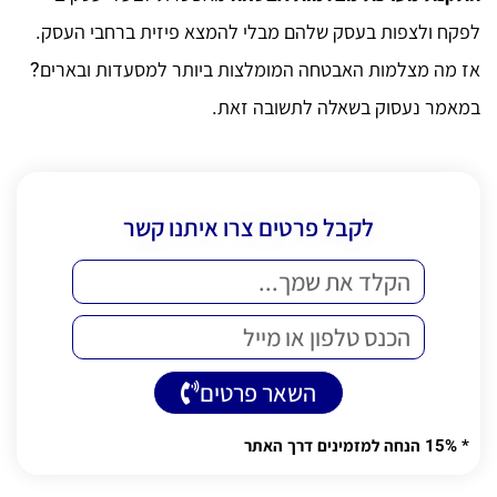
לפקח ולצפות בעסק שלהם מבלי להמצא פיזית ברחבי העסק.
אז מה מצלמות האבטחה המומלצות ביותר למסעדות ובארים?
במאמר נעסוק בשאלה לתשובה זאת.
לקבל פרטים צרו איתנו קשר
השאר פרטים
Alternative:
* 15% הנחה למזמינים דרך האתר