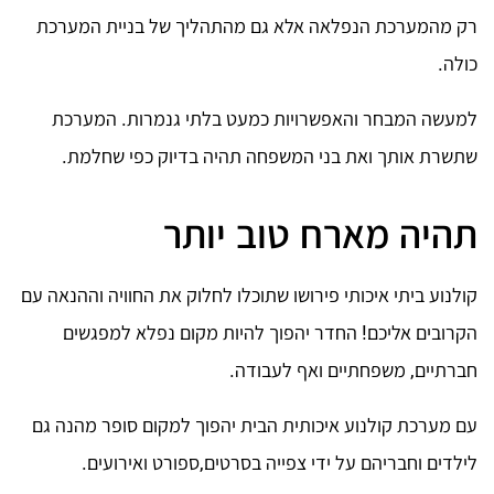
רק מהמערכת הנפלאה אלא גם מהתהליך של בניית המערכת
כולה.
למעשה המבחר והאפשרויות כמעט בלתי גנמרות. המערכת
שתשרת אותך ואת בני המשפחה תהיה בדיוק כפי שחלמת.
תהיה מארח טוב יותר
קולנוע ביתי איכותי פירושו שתוכלו לחלוק את החוויה וההנאה עם
הקרובים אליכם! החדר יהפוך להיות מקום נפלא למפגשים
חברתיים, משפחתיים ואף לעבודה.
עם מערכת קולנוע איכותית הבית יהפוך למקום סופר מהנה גם
לילדים וחבריהם על ידי צפייה בסרטים,ספורט ואירועים.