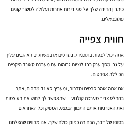
כיתרון הדירה שלך על פני דירות אחרות ועלולה למשוך קונים
פוטנציאלים.
חווית צפייה
אתה יכול לצפות בתוכניות, בסרטים או במשחקים האהובים עליך
על גבי מסך ענק ברזולוציות גבוהות עם מערכת סאונד היקפית
הכוללת אפקטים.
אם אתה אוהב סרטים וסדרות, ומעריך סאונד מדהים, אתה
בהחלט צריך מערכת קולנוע – שתאפשר לך לחוש את העוצמות
ואת האנרגיות אותם התכוון הבמאי, המפיק וכל האחראים
בסופו של דבר, הבחירה כמובן כולה שלך. אנו מקווים שהצלחנו