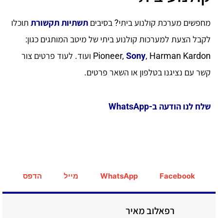
מחפשים מערכת קולנוע ביתי? בסיבים
תשתיות תקשורת
תוכלו
לקבל הצעת למערכות קולנוע ביתי של מיטב המותגים כגון:
Sony
Pioneer,
, Harman Kardon ועוד. לעוד פרטים צור
קשר עם נציגנו בטלפון או השאר פרטים.
שלח לנו הודעה ב-WhatsApp
Facebook
WhatsApp
מייל
הדפס
רפאלוב מאיר