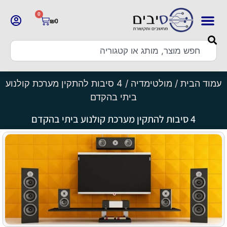
0
₪
0
עמוד הבית
/
מולטימדיה
/ 4 סיבות להתקין מערכת קולנוע
ביתי בהקדם
4 סיבות להתקין מערכת קולנוע ביתי בהקדם