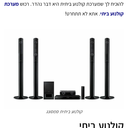
להוכיח לך שמערכת קולנוע ביתית היא דבר נהדר. רכוש
מערכת
קולנוע ביתי
. אתא לא תתחרט!
קולנוע ביתית סמסונג
קולנוע ביתי