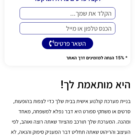
השאר פרטים
Alternative:
* 15% הנחה למזמינים דרך האתר
היא מותאמת לך!
בניית מערכת קולנוע אישית בבית שלך כדי לצפות בהופעות,
סרטים או משחקי ספורט היא דבר נפלא למשפחה, מאחד
ומהנה. המערכת שלך תורכב מהציוד שאתה רוצה ואוהב, לפי
העיצוב והריהוט שאתה תחליט דבר המעניק סיפוק והנאה, לא