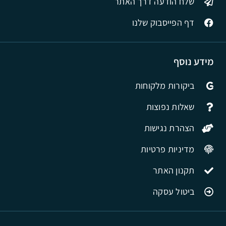
שלח הודעה דרך האתר
דף הפייסבוק שלנו
מידע נוסף
ביקורות מלקוחות
שאלות נפוצות
הצהרת נגישות
מדיניות פרטיות
תקנון האתר
ביטול עסקה