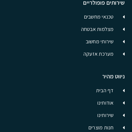
שירותים פופולריים
טכנאי מחשבים
מצלמות אבטחה
שירותי מחשוב
מערכת אזעקה
ניווט מהיר
דף הבית
אודותינו
שירותינו
חנות מוצרים