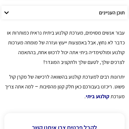
תוכן העניינים
עבור אנשים מסוימים, מערכת קולנוע ביתית נראית כמותרות או
כדבר לא נחוץ, אבל באמצעות ייעוץ ועזרה של מומחה מערכות
קולנוע ומולטימדיה ביתי אתה יכול לרכוש אחת, בהתאמה
לצרכים שלך, לטעם שלך ולתקציב המוגדר!
יתרונות רבים למערכת קולנוע בהשוואה לרכישה של מקרן קול
פשוט. ריכזנו בעבורכם כאן חלק קטן מהסיבות – למה אתה צריך
מערכת
קולנוע ביתי
.
לקבל פרטים צרו איתנו קשר