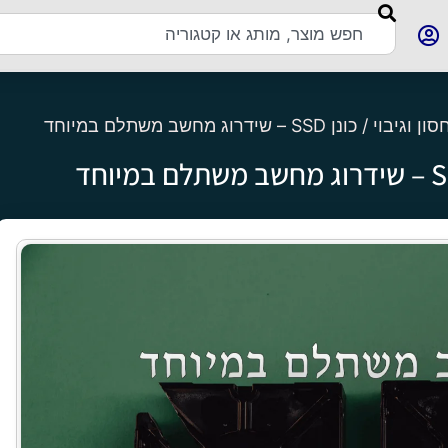
סון וגיבוי
/ כונן SSD – שידרוג מחשב משתלם במיוחד