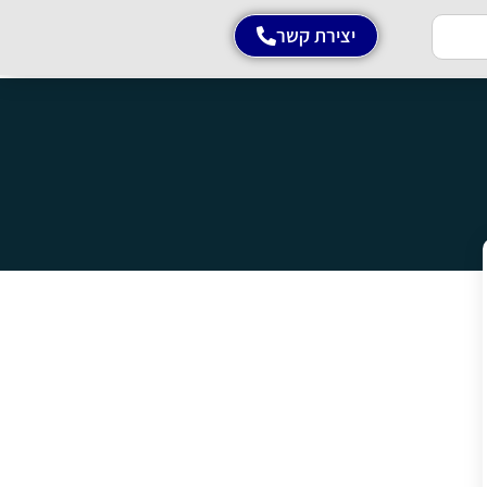
יצירת קשר