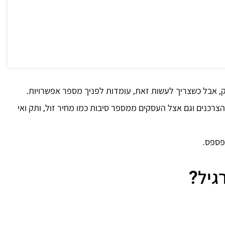
ק, אבל כשצריך לעשות זאת, עומדות לפניך מספר אפשרויות.
הצרכנים וגם אצל העסקים ממספר סיבות כמו מחיר זול, ותק ואי