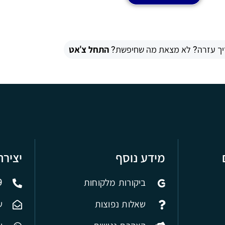
יך עזרה? לא מצאת מה שחיפשת?
התחל צ'אט
מידע נוסף
יציר
ביקורות מלקוחות
9
שאלות נפוצות
ש