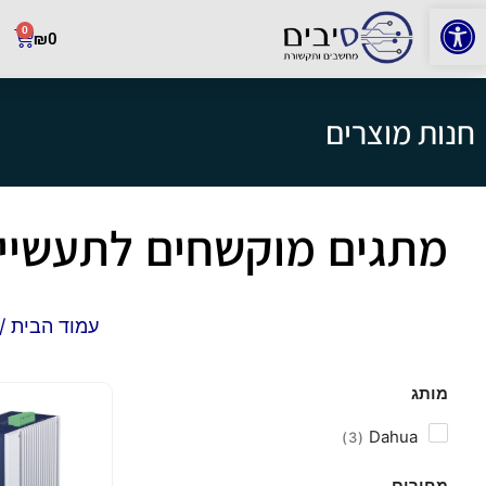
פתח סרגל נגישות
0
₪
0
חנות מוצרים
מתגים מוקשחים לתעשיי
עמוד הבית
/
מותג
Dahua
3
מחירים