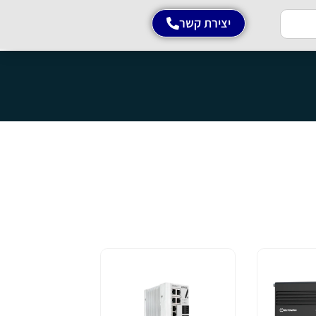
יצירת קשר