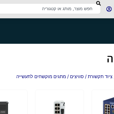
ה
ציוד תקשורת
/
סוויצים
/ מתגים מוקשחים לתעשייה