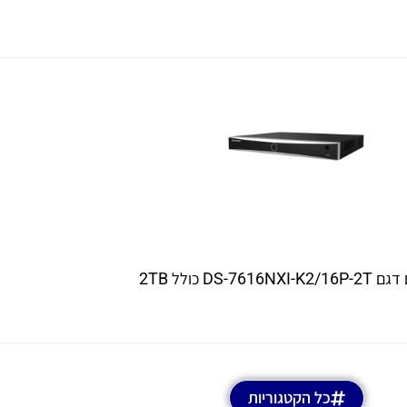
כל הקטגוריות