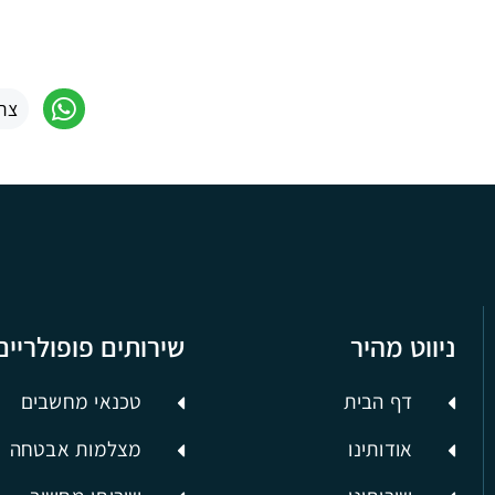
צר
ניווט מהיר
שירותים פופולריים
דף הבית
טכנאי מחשבים
אודותינו
מצלמות אבטחה