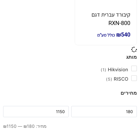
קיבורד עברית דגם
RXN-800
₪
540
כולל מע"מ
מותג
Hikvision
1
RISCO
5
מחירים
מחיר:
180
₪
—
1150
₪