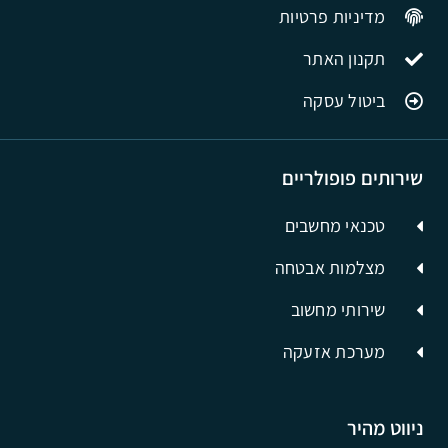
מדיניות פרטיות
תקנון האתר
ביטול עסקה
שירותים פופולריים
טכנאי מחשבים
מצלמות אבטחה
שירותי מחשוב
מערכת אזעקה
ניווט מהיר