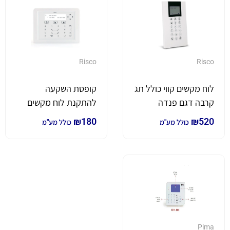
Risco
Risco
לוח מקשים קווי כולל תג
קופסת השקעה
קרבה דגם פנדה
להתקנת לוח מקשים
אלגנט
₪
180
₪
520
כולל מע"מ
כולל מע"מ
Pima