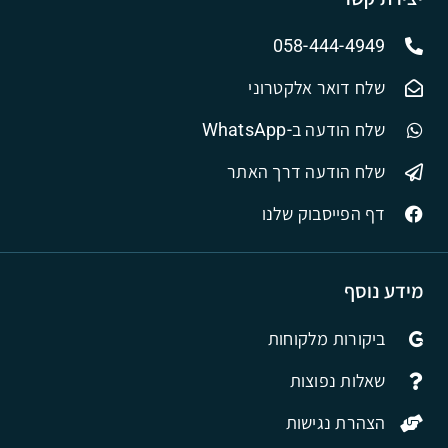
058-444-4949
שלח דואר אלקטרוני
שלח הודעה ב-WhatsApp
שלח הודעה דרך האתר
דף הפייסבוק שלנו
מידע נוסף
ביקורות מלקוחות
שאלות נפוצות
הצהרת נגישות