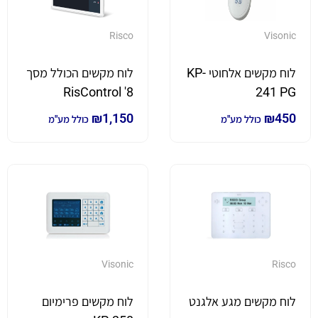
Risco
Visonic
לוח מקשים אלחוטי KP-
לוח מקשים הכולל מסך
8' RisControl
241 PG
₪
1,150
₪
450
כולל מע"מ
כולל מע"מ
Visonic
Risco
לוח מקשים מגע אלגנט
לוח מקשים פרימיום