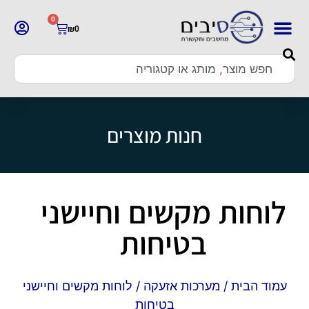
0
₪
0
חנות מוצרים
לוחות מקשים וחיישני
בטיחות
עמוד הבית
/
מערכות אזעקה
/ לוחות מקשים וחיישני
בטיחות