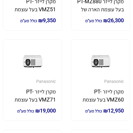
מקרן לייזר PT-MZ880
מקרן לייזר PT-
בעל עוצמת הארה של
VMZ51 בעל עוצמת
7,000 לומן
הארה של 5,200 לומן
₪
9,350
₪
26,300
כולל מע"מ
כולל מע"מ
Panasonic
Panasonic
מקרן לייזר PT-
מקרן לייזר PT-
VMZ60 בעל עוצמת
VMZ71 בעל עוצמת
הארה של 6,000 לומן
הארה של 7,000 לומן
₪
19,000
₪
12,950
כולל מע"מ
כולל מע"מ