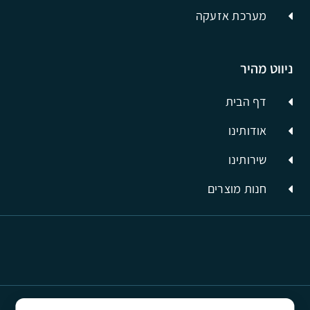
מערכת אזעקה
ניווט מהיר
דף הבית
אודותינו
שירותינו
חנות מוצרים