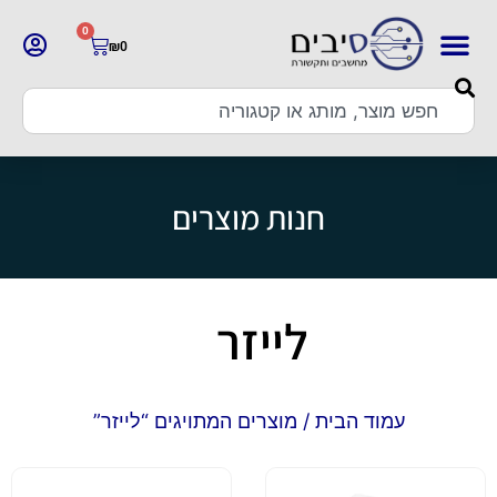
0
₪
0
חנות מוצרים
לייזר
עמוד הבית
/ מוצרים המתויגים “לייזר”