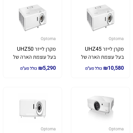
Optoma
Optoma
מקרן לייזר UHZ45
מקרן לייזר UHZ50
בעל עוצמת הארה של
בעל עוצמת הארה של
3,800 לומן *4K*
3,000 לומן *4K*
₪
5,290
₪
10,580
כולל מע"מ
כולל מע"מ
Optoma
Optoma