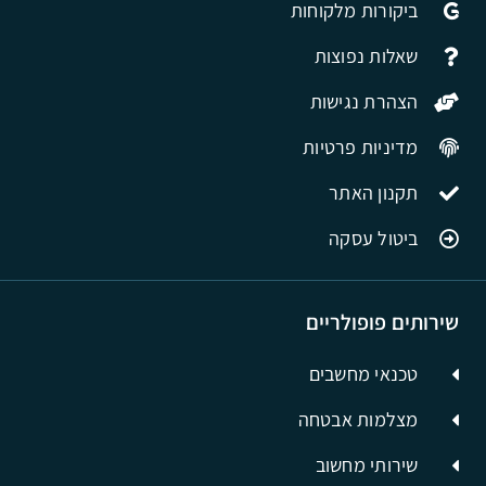
ביקורות מלקוחות
שאלות נפוצות
הצהרת נגישות
מדיניות פרטיות
תקנון האתר
ביטול עסקה
שירותים פופולריים
טכנאי מחשבים
מצלמות אבטחה
שירותי מחשוב