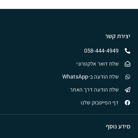
יצירת קשר
058-444-4949
שלח דואר אלקטרוני
שלח הודעה ב-WhatsApp
שלח הודעה דרך האתר
דף הפייסבוק שלנו
מידע נוסף