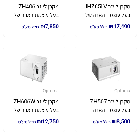
מקרן לייזר UHZ65LV
מקרן לייזר ZH406
בעל עוצמת הארה של
בעל עוצמת הארה של
5,000 לומן *4K*
4,500 לומן
₪
7,850
₪
17,490
כולל מע"מ
כולל מע"מ
Optoma
Optoma
מקרן לייזר ZH507
מקרן לייזר ZH606W
בעל עוצמת הארה
בעל עוצמת הארה של
גבוהה במיוחד
6,000 לומן
₪
12,750
₪
8,500
כולל מע"מ
כולל מע"מ