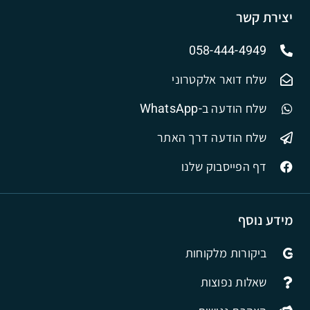
יצירת קשר
058-444-4949
שלח דואר אלקטרוני
שלח הודעה ב-WhatsApp
שלח הודעה דרך האתר
דף הפייסבוק שלנו
מידע נוסף
ביקורות מלקוחות
שאלות נפוצות