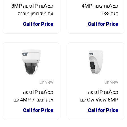
מצלמת צינור 4MP
מצלמת IP כיפה 8MP
דגם DS-
עם מיקרופון מובנה
2CD2T46G2-
Call for Price
Call for Price
ISU/SL
Uniview
Uniview
מצלמת IP כיפה
מצלמת IP כיפה
OwlView 8MP עם
אנטי-ואנדל 4MP עם
צבע מלא בלילה
מיקרופון מובנה
Call for Price
Call for Price