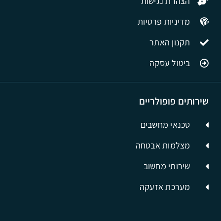
הצהרת נגישות
מדיניות פרטיות
תקנון האתר
ביטול עסקה
שירותים פופולריים
טכנאי מחשבים
מצלמות אבטחה
שירותי מחשוב
מערכת אזעקה