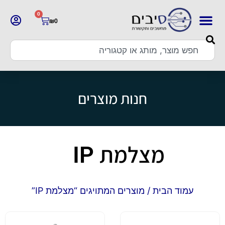
0
₪
0
חנות מוצרים
מצלמת IP
עמוד הבית
/ מוצרים המתויגים “מצלמת IP”