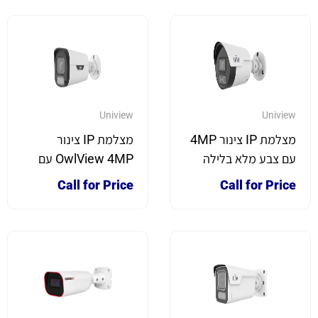
Uniview
Uniview
מצלמת IP צינור 4MP
מצלמת IP צינור
עם צבע מלא בלילה
OwlView 4MP עם
צבע מלא בלילה
Call for Price
Call for Price