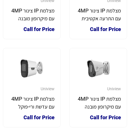
Uniview
Uniview
מצלמת IP צינור 4MP
מצלמת IP צינור 4MP
עם התרעה אקטיבית
עם מיקרופון מובנה
וזווית רחבה
Call for Price
Call for Price
Uniview
Uniview
מצלמת IP צינור 4MP
מצלמת IP צינור 4MP
עם מיקרופון מובנה
עם עדשת ורי-פוקל
לתצפית ממוקדת
Call for Price
Call for Price