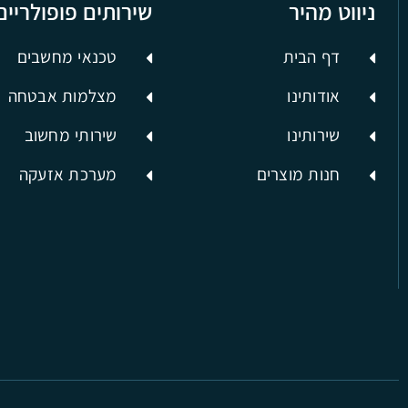
ניווט מהיר
שירותים פופולריים
דף הבית
טכנאי מחשבים
אודותינו
מצלמות אבטחה
שירותינו
שירותי מחשוב
חנות מוצרים
מערכת אזעקה