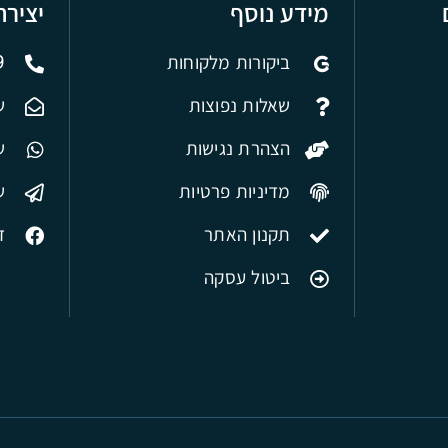
מידע נוסף
יציר
ביקורות מלקוחות
9
שאלות נפוצות
ש
הצהרת נגישות
של
מדיניות פרטיות
ש
תקנון האתר
ד
ביטול עסקה