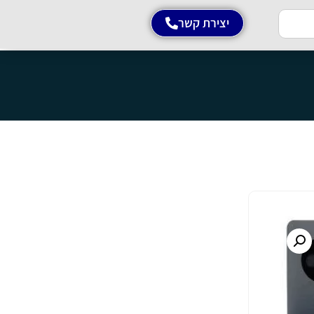
יצירת קשר