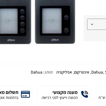
,
Dahua
,
אינטרקום
,
אפליקציה
מותג:
Dahua
מענה מקצועי
תשלום מא
הכוונה וייעוץ לפני רכישה
בהזמנות אונל