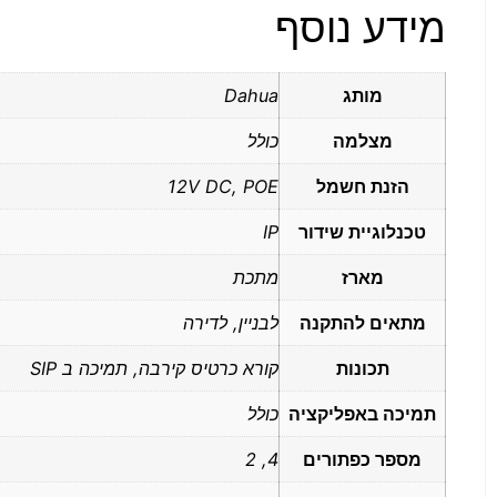
מידע נוסף
מותג
Dahua
מצלמה
כולל
הזנת חשמל
12V DC, POE
טכנלוגיית שידור
IP
מארז
מתכת
מתאים להתקנה
לבניין, לדירה
תכונות
קורא כרטיס קירבה, תמיכה ב SIP
תמיכה באפליקציה
כולל
מספר כפתורים
4, 2