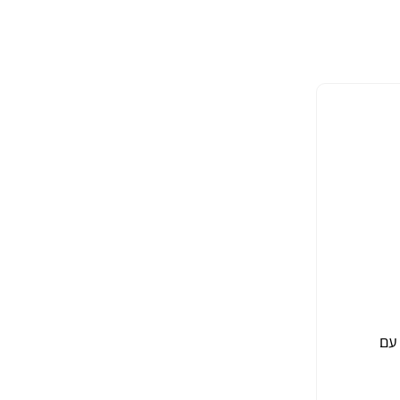
חזקים עם