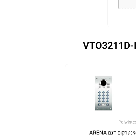
Palwinte
אינטרקום דגם ARENA