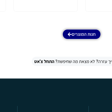
חנות המוצרים
יך עזרה? לא מצאת מה שחיפשת?
התחל צ'אט