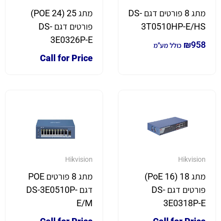
מתג 8 פורטים דגם DS-
מתג 25 (24 POE)
3T0510HP-E/HS
פורטים דגם DS-
3E0326P-E
₪
958
כולל מע"מ
Call for Price
Hikvision
Hikvision
מתג 18 (16 PoE)
מתג 8 פורטים POE
פורטים דגם DS-
דגם DS-3E0510P-
E/M
3E0318P-E