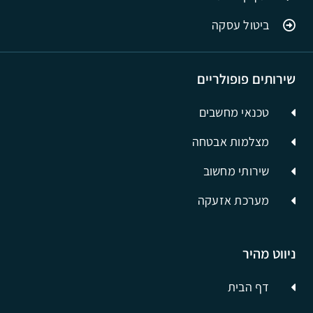
ביטול עסקה
שירותים פופולריים
טכנאי מחשבים
מצלמות אבטחה
שירותי מחשוב
מערכת אזעקה
ניווט מהיר
דף הבית