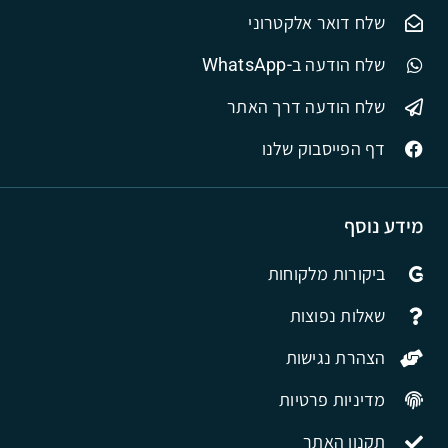
שלח דואר אלקטרוני
שלח הודעה ב-WhatsApp
שלח הודעה דרך האתר
דף הפייסבוק שלנו
מידע נוסף
ביקורות מלקוחות
שאלות נפוצות
הצהרת נגישות
מדיניות פרטיות
תקנון האתר