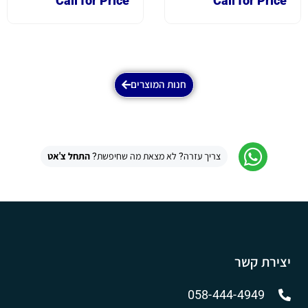
Call for Price
Call for Price
חנות המוצרים
צריך עזרה? לא מצאת מה שחיפשת?
התחל צ'אט
יצירת קשר
058-444-4949