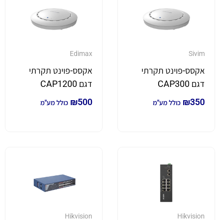
Edimax
Sivim
אקסס-פוינט תקרתי
אקסס-פוינט תקרתי
דגם CAP300
דגם CAP1200
₪
500
₪
350
כולל מע"מ
כולל מע"מ
Hikvision
Hikvision