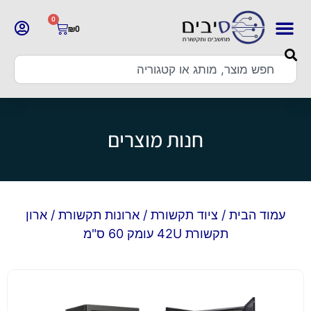
0
₪
0
חנות מוצרים
עמוד הבית
/
ציוד תקשורת
/
ארונות תקשורת
/ ארון
תקשורת 42U עומק 60 ס"מ