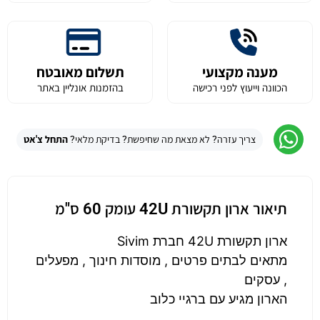
מענה מקצועי
תשלום מאובטח
הכוונה וייעוץ לפני רכישה
בהזמנות אונליין באתר
צריך עזרה? לא מצאת מה שחיפשת? בדיקת מלאי?
התחל צ'אט
תיאור ארון תקשורת 42U עומק 60 ס"מ
ארון תקשורת 42U חברת Sivim
מתאים לבתים פרטים , מוסדות חינוך , מפעלים
, עסקים
הארון מגיע עם ברגיי כלוב