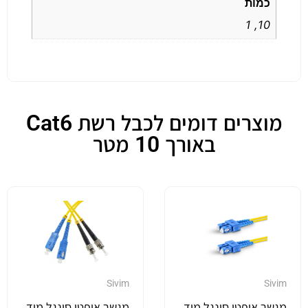
כמות
10, 1
מוצרים דומים לכבל רשת Cat6
באורך 10 מטר
Sivim
Sivim
מגשר אופטי סינגל מוד
מגשר אופטי סינגל מוד