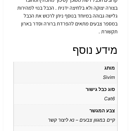
בצורה יצוקה ולא בלחיצה ידנית . הכבל בנוי למהירות
גלישה גבוהה במיוחד בנוסף ניתן לרכוש את הכבל
במספר צבעים מתאים להפרדת ברורה וסדר בארון
תקשורת .
מידע נוסף
מותג
Sivim
סוג כבל גישור
Cat6
צבע המגשר
קיים במגוון צבעים – נא ליצור קשר