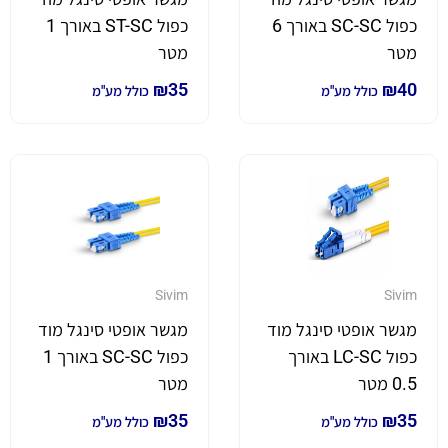
כפול SC-SC באורך 6
כפול ST-SC באורך 1
מטר
מטר
₪
35
₪
40
כולל מע"מ
כולל מע"מ
Sivim
Sivim
מגשר אופטי סינגל מוד
מגשר אופטי סינגל מוד
כפול LC-SC באורך
כפול SC-SC באורך 1
0.5 מטר
מטר
₪
35
₪
35
כולל מע"מ
כולל מע"מ