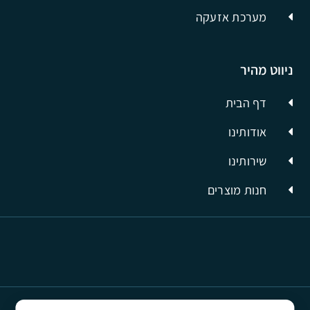
מערכת אזעקה
ניווט מהיר
דף הבית
אודותינו
שירותינו
חנות מוצרים