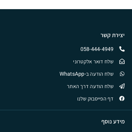
יצירת קשר
058-444-4949
שלח דואר אלקטרוני
שלח הודעה ב-WhatsApp
שלח הודעה דרך האתר
דף הפייסבוק שלנו
מידע נוסף