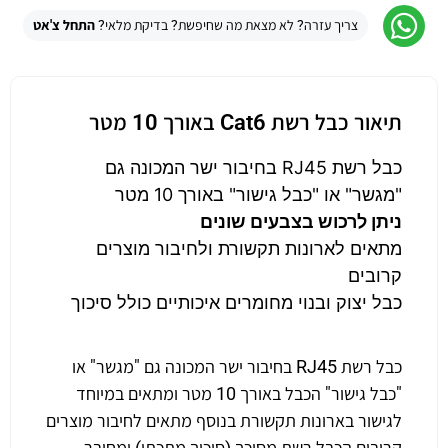
צריך עזרה? לא מצאת מה שחיפשת? בדיקת מלאי?
התחל צ'אט
תיאור כבל רשת Cat6 באורך 10 מטר
כבל רשת RJ45 בחיבור ישר המכונה גם
"מגשר" או "כבל גישור" באורך 10 מטר
ניתן לרכוש בצבעים שונים
מתאים לארונות תקשורת ולחיבור מוצרים
קרובים
כבל יצוק ובנוי מחומרים איכותיים כולל סיכוך
כבל רשת RJ45 בחיבור ישר המכונה גם "מגשר" או
"כבל גישור" הכבל באורך 10 מטר ומתאים במיוחד
לגישור בארונות תקשורת בנוסף מתאים לחיבור מוצרים
קרובים הכבל רשת מסוכך (סיכוך מתכתי) ומחובר