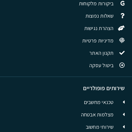
ביקורות מלקוחות
שאלות נפוצות
הצהרת נגישות
מדיניות פרטיות
תקנון האתר
ביטול עסקה
שירותים פופולריים
טכנאי מחשבים
מצלמות אבטחה
שירותי מחשוב