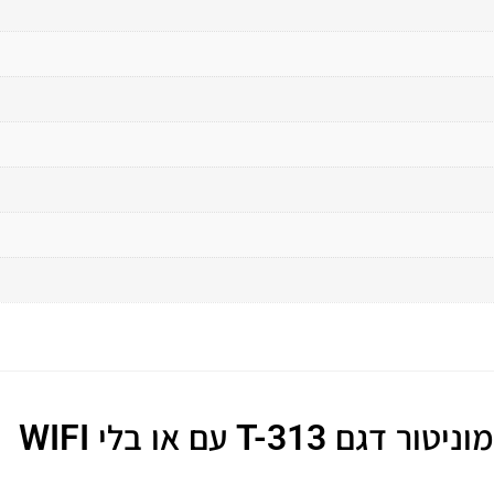
T-313 עם או בלי WIFI