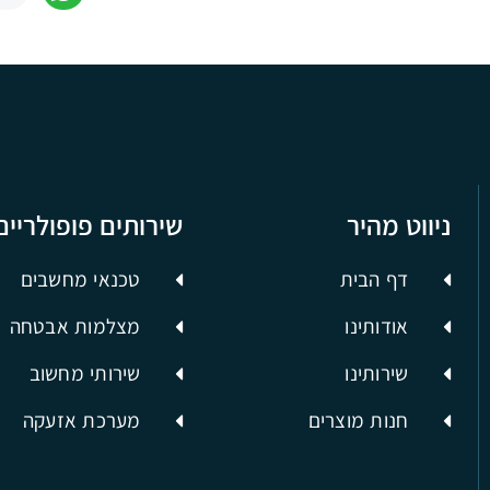
ניווט מהיר
שירותים פופולריים
דף הבית
טכנאי מחשבים
אודותינו
מצלמות אבטחה
שירותינו
שירותי מחשוב
חנות מוצרים
מערכת אזעקה