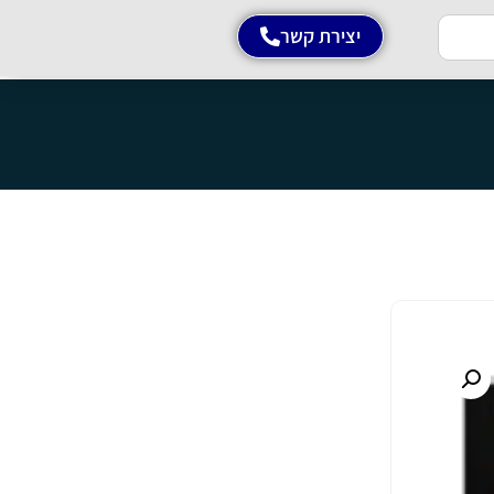
יצירת קשר