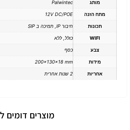
מותג
Palwintec
מתח הזנה
12V DC/POE
תכונות
חיבור IP, תמיכה ב SIP
WIFI
כולל, ללא
צבע
כסף
מידות
200x130x18 mm
אחריות
2 שנות אחרית
מוצרים דומים למוניטור דגם 