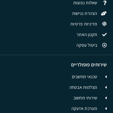
שאלות נפוצות
הצהרת נגישות
מדיניות פרטיות
תקנון האתר
ביטול עסקה
שירותים פופולריים
טכנאי מחשבים
מצלמות אבטחה
שירותי מחשוב
מערכת אזעקה