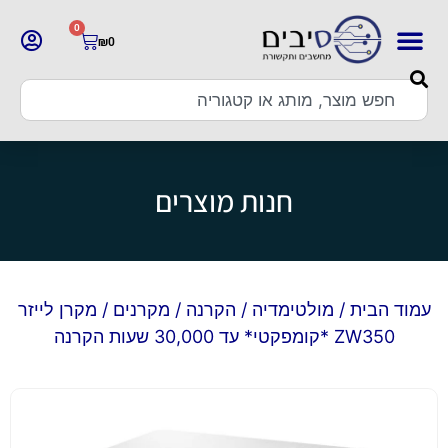
0
₪
0
חנות מוצרים
עמוד הבית
/
מולטימדיה
/
הקרנה
/
מקרנים
/ מקרן לייזר
ZW350 *קומפקטי* עד 30,000 שעות הקרנה