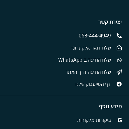
יצירת קשר
058-444-4949
שלח דואר אלקטרוני
שלח הודעה ב-WhatsApp
שלח הודעה דרך האתר
דף הפייסבוק שלנו
מידע נוסף
ביקורות מלקוחות