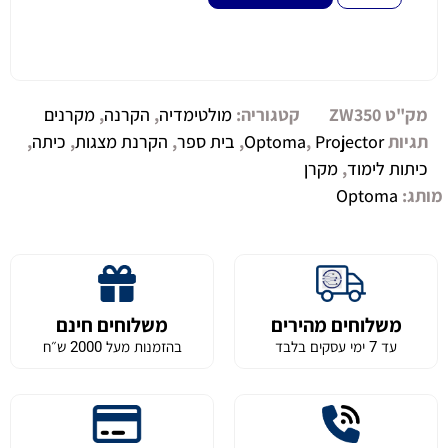
מק"ט
ZW350
קטגוריה:
מולטימדיה
,
הקרנה
,
מקרנים
תגיות
Projector
,
Optoma
,
בית ספר
,
הקרנת מצגות
,
כיתה
,
כיתות לימוד
,
מקרן
מותג:
Optoma
משלוחים מהירים
משלוחים חינם
עד 7 ימי עסקים בלבד
בהזמנות מעל 2000 ש״ח