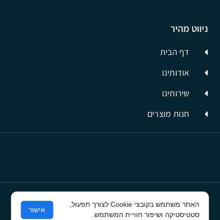
ניווט מהיר
דף הבית
אודותינו
שירותינו
חנות מוצרים
האתר משתמש בקובצי Cookie לצורך תפעול,
© כל הזכויות שמורות לסיבים תשתיות תקשורת
אישור
סטטיסטיקה ושיפור חוויית המשתמש.