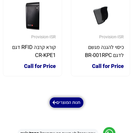
Provision-ISR
Provision-ISR
כיסוי להגנה מגשם
קורא קרבה RFID דגם
לדגם BR-001RPC
CR-KPE1
Call for Price
Call for Price
חנות המוצרים