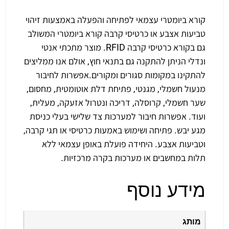
קורא ביומטרי עצמאי לפתיחה והפעלה באמצעות זיהוי
טביעות אצבע או כרטיסי קרבה קורא ביומטרי המשולב
גם בקורא כרטיסי קרבה RFID. מוצר מתכתי אנטי
ונדלי הניתן להתקנה גם בתנאי חוץ, אולם אנו ממליצים
להתקינו במקומות סגורים ומקורים. ​ אפשרות לחיבור
מנעול חשמלי, מגנטי, פתיחת דלת אוטומטית, מחסום,
שער חשמלי, קרוסלה, דריכה ונטרול אזעקה, מעלית,
ועוד. אפשרות חיבור למערכות צד שלישי בעלי כניסת
מגע יבש. פתיחה ושימוש באמעות כרטיסי או תגי קרבה,
וטביעות אצבע. היחידה פועלת באופן עצמאי ללא
תלות במחשבים או מערכות בקרה מרכזיות.
מידע נוסף
מותג