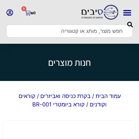
0
₪
0
חנות מוצרים
עמוד הבית
/
בקרת כניסה ואביזרים
/
קוראים
וקודנים
/ קורא ביומטרי BR-001