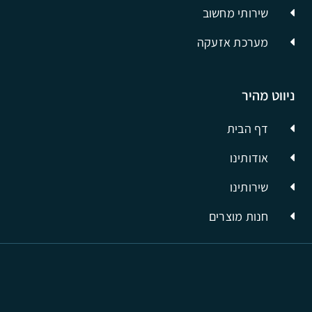
שירותי מחשוב
מערכת אזעקה
ניווט מהיר
דף הבית
אודותינו
שירותינו
חנות מוצרים