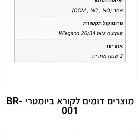
יציאות ממסר
אחד (COM , NC , NO)
פרוטוקול תקשורת
Wiegand 26/34 bits output
אחריות
2 שנות אחרית
מוצרים דומים לקורא ביומטרי BR-
001