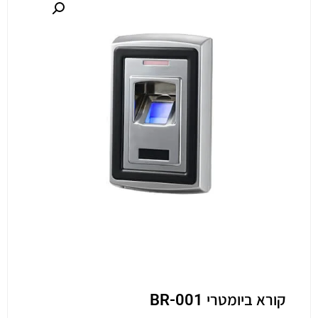
קורא ביומטרי BR-001