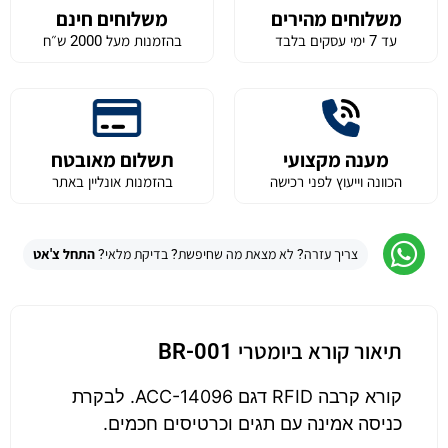
משלוחים מהירים
משלוחים חינם
עד 7 ימי עסקים בלבד
בהזמנות מעל 2000 ש״ח
מענה מקצועי
תשלום מאובטח
הכוונה וייעוץ לפני רכישה
בהזמנות אונליין באתר
צריך עזרה? לא מצאת מה שחיפשת? בדיקת מלאי?
התחל צ'אט
תיאור קורא ביומטרי BR-001
קורא קרבה RFID דגם ACC-14096. לבקרת
כניסה אמינה עם תגים וכרטיסים חכמים.