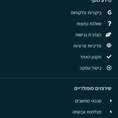
ביקורות מלקוחות
שאלות נפוצות
הצהרת נגישות
מדיניות פרטיות
תקנון האתר
ביטול עסקה
שירותים פופולריים
טכנאי מחשבים
מצלמות אבטחה