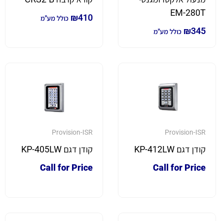
EM-280T
₪
410
כולל מע"מ
₪
345
כולל מע"מ
Provision-ISR
Provision-ISR
קודן דגם KP-412LW
קודן דגם KP-405LW
Call for Price
Call for Price