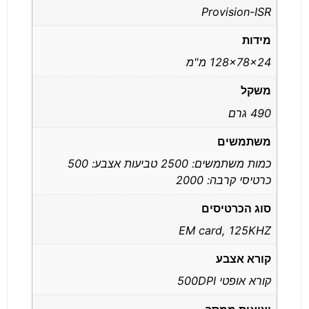
Provision-ISR
מידות
128x78x24 מ"מ
משקל
490 גרם
משתמשים
כמות משתמשים: 2500 טביעות אצבע: 500
כרטיסי קרבה: 2000
סוג הכרטיסים
EM card, 125KHZ
קורא אצבע
קורא אופטי 500DPI