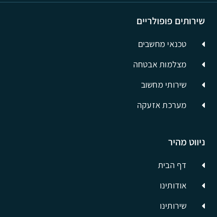
שירותים פופולריים
טכנאי מחשבים
מצלמות אבטחה
שירותי מחשוב
מערכת אזעקה
ניווט מהיר
דף הבית
אודותינו
שירותינו