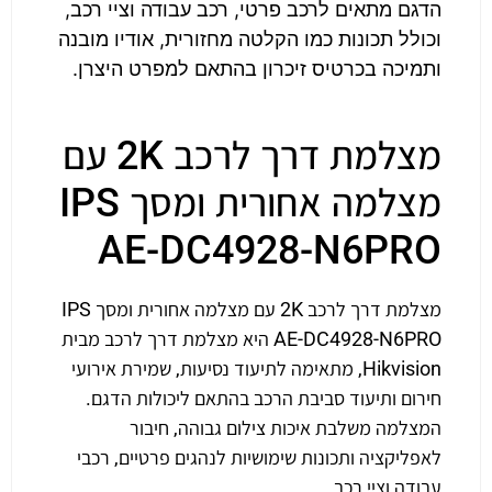
הדגם מתאים לרכב פרטי, רכב עבודה וציי רכב,
וכולל תכונות כמו הקלטה מחזורית, אודיו מובנה
ותמיכה בכרטיס זיכרון בהתאם למפרט היצרן.
מצלמת דרך לרכב 2K עם
מצלמה אחורית ומסך IPS
AE-DC4928-N6PRO
מצלמת דרך לרכב 2K עם מצלמה אחורית ומסך IPS
AE-DC4928-N6PRO היא מצלמת דרך לרכב מבית
Hikvision, מתאימה לתיעוד נסיעות, שמירת אירועי
חירום ותיעוד סביבת הרכב בהתאם ליכולות הדגם.
המצלמה משלבת איכות צילום גבוהה, חיבור
לאפליקציה ותכונות שימושיות לנהגים פרטיים, רכבי
עבודה וציי רכב.