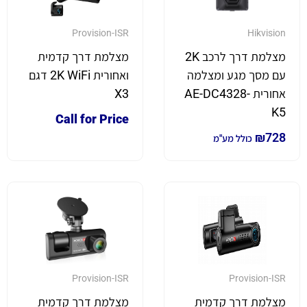
Provision-ISR
Hikvision
מצלמת דרך לרכב 2K
מצלמת דרך קדמית
עם מסך מגע ומצלמה
ואחורית 2K WiFi דגם
אחורית AE-DC4328-
X3
K5
Call for Price
₪
728
כולל מע"מ
Provision-ISR
Provision-ISR
מצלמת דרך קדמית
מצלמת דרך קדמית