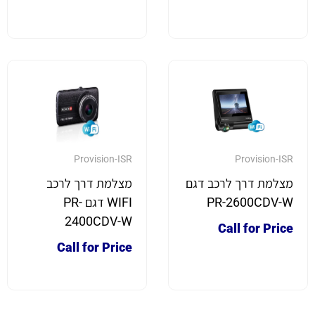
Provision-ISR
Provision-ISR
מצלמת דרך לרכב דגם
מצלמת דרך לרכב
PR-2600CDV-W
WIFI דגם PR-
2400CDV-W
Call for Price
Call for Price