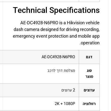
Technical Specifications
AE-DC4928-N6PRO is a Hikvision vehicle
dash camera designed for driving recording,
emergency event protection and mobile app
operation.
דגם
AE-DC4928-N6PRO
סוג
מצלמת דרך לרכב
מוצר
ערוצים
2 ערוצים
רזולוציה
2K + 1080P