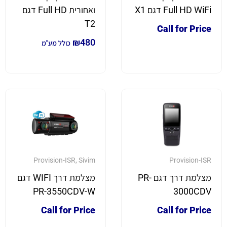
Full HD WiFi דגם X1
ואחורית Full HD דגם
T2
Call for Price
₪
480
כולל מע"מ
Provision-ISR
,
Sivim
Provision-ISR
מצלמת דרך דגם PR-
מצלמת דרך WIFI דגם
PR-3550CDV-W
3000CDV
Call for Price
Call for Price