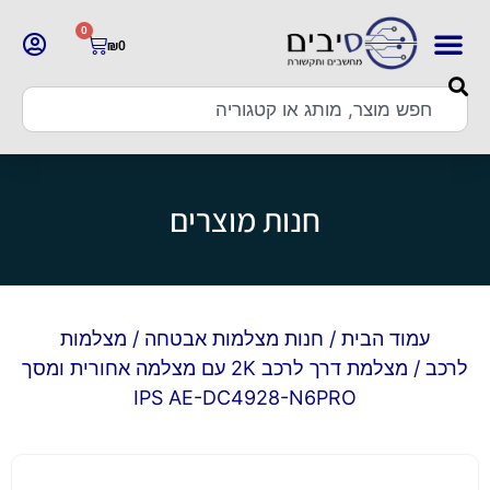
0
₪
0
חנות מוצרים
עמוד הבית
/
חנות מצלמות אבטחה
/
מצלמות
לרכב
/ מצלמת דרך לרכב 2K עם מצלמה אחורית ומסך
IPS AE-DC4928-N6PRO