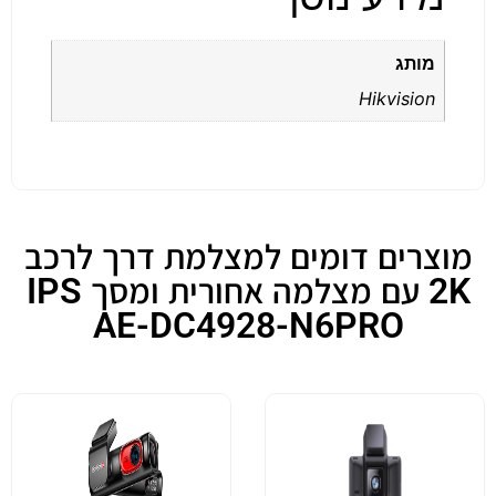
מותג
Hikvision
מוצרים דומים למצלמת דרך לרכב
2K עם מצלמה אחורית ומסך IPS
AE-DC4928-N6PRO