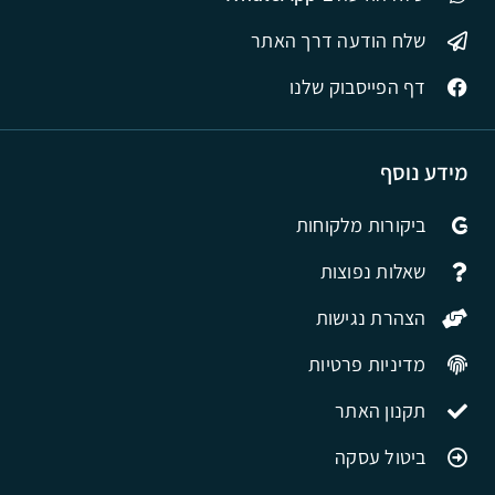
שלח הודעה דרך האתר
דף הפייסבוק שלנו
מידע נוסף
ביקורות מלקוחות
שאלות נפוצות
הצהרת נגישות
מדיניות פרטיות
תקנון האתר
ביטול עסקה