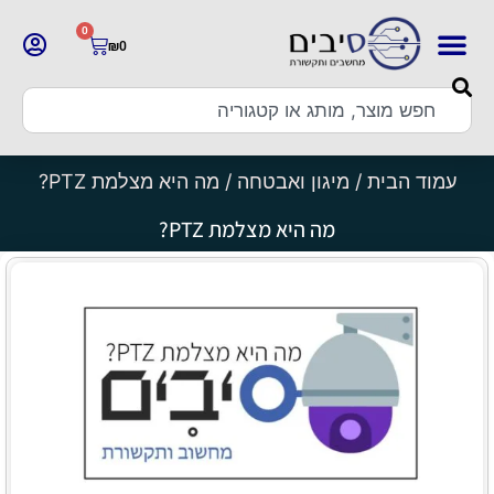
0
₪
0
עמוד הבית
/
מיגון ואבטחה
/ מה היא מצלמת PTZ?
מה היא מצלמת PTZ?