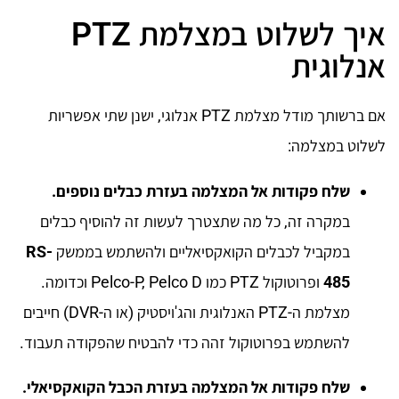
איך לשלוט במצלמת PTZ
אנלוגית
אם ברשותך מודל מצלמת PTZ אנלוגי, ישנן שתי אפשריות
לשלוט במצלמה:
שלח פקודות אל המצלמה בעזרת כבלים נוספים.
במקרה זה, כל מה שתצטרך לעשות זה להוסיף כבלים
במקביל לכבלים הקואקסיאליים ולהשתמש בממשק
RS-
485
ופרוטוקול PTZ כמו Pelco-P, Pelco D וכדומה.
מצלמת ה-PTZ האנלוגית והג'ויסטיק (או ה-DVR) חייבים
להשתמש בפרוטוקול זהה כדי להבטיח שהפקודה תעבוד.
שלח פקודות אל המצלמה בעזרת הכבל הקואקסיאלי.