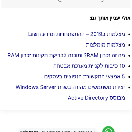
אולי יעניין אותך גם:
מצלמות ב2019 – ההתפתחויות ומידע חשוב!
מצלמות מומלצות
מה זה זכרון RAM? ותוכנה לבדיקת תקינות זכרון RAM
10 סיבות לקניית מערכת אבטחה
5 אמצעי התקשורת הנפוצים בעסקים
יצירת משתמשים מהירה בשרת Windows Server
מבוסס Active Directory