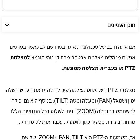
תוכן העניינים
אם אתה חובב של טכנולוגיה, אתה בטוח שם לב כאשר בסרטים
אנשים מנהלים מצלמת אבטחה מרחוק. זוהי דוגמא ל
מצלמת
PTZ או בעברית מצלמה ממונעת.
מצלמת PTZ היא פשוט מצלמה שיכולה להזיז את העדשה שלה
ימין ושמאל (PAN) ומעלה ומטה (TILT), בנוסף היא גם יכולה
להשתמש בהגדלה (ZOOM). ניתן לשלוט בכל התנועות הללו
מרחוק בעזרת מכשיר כגון ג'ויסטיק, עכבר או שלט מרחוק.
אז, משמעות ה-PTZ היא PAN, TILT ו-ZOOM. שלושת