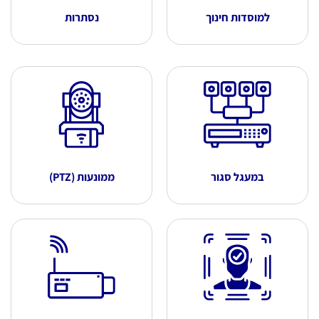
למוסדות חינוך
נסתרות
במעגל סגור
ממונעות (PTZ)