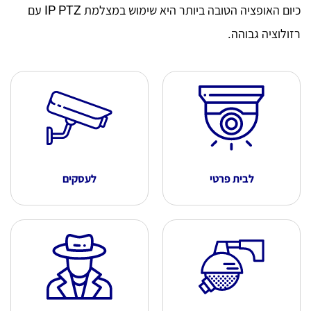
כיום האופציה הטובה ביותר היא שימוש במצלמת IP PTZ עם
רזולוציה גבוהה.
לבית פרטי
לעסקים