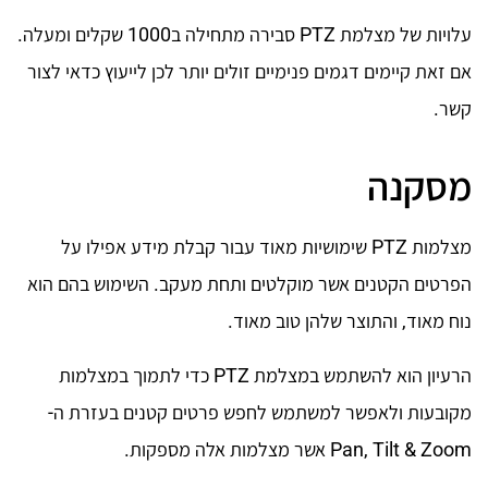
עלויות של מצלמת PTZ סבירה מתחילה ב1000 שקלים ומעלה.
אם זאת קיימים דגמים פנימיים זולים יותר לכן לייעוץ כדאי לצור
קשר.
מסקנה
מצלמות PTZ שימושיות מאוד עבור קבלת מידע אפילו על
הפרטים הקטנים אשר מוקלטים ותחת מעקב. השימוש בהם הוא
נוח מאוד, והתוצר שלהן טוב מאוד.
הרעיון הוא להשתמש במצלמת PTZ כדי לתמוך במצלמות
מקובעות ולאפשר למשתמש לחפש פרטים קטנים בעזרת ה-
Pan, Tilt & Zoom אשר מצלמות אלה מספקות.