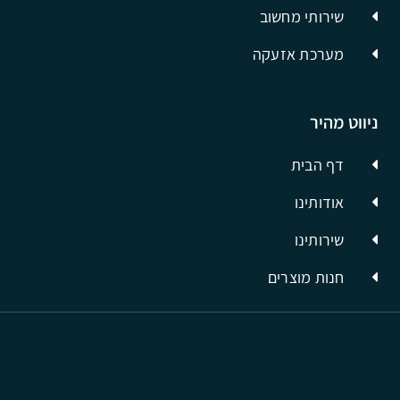
שירותי מחשוב
מערכת אזעקה
ניווט מהיר
דף הבית
אודותינו
שירותינו
חנות מוצרים