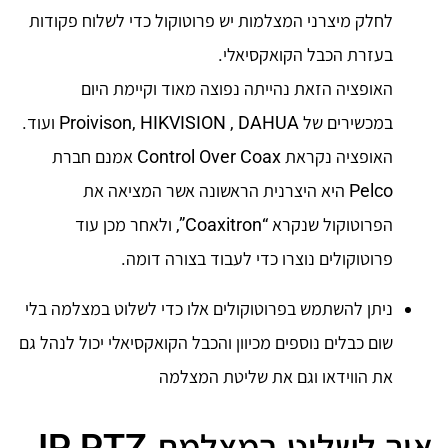
לחלק מיצרני המצלמות יש פרוטוקול כדי לשלוח פקודות
בעזרת הכבל הקואקסיאלי.
האופציה הזאת נהייתה נפוצה מאוד וקיימת היום
במכשירים של Proivison, HIKVISION , DAHUA ועוד.
האופציה נקראת Control Over Coax אמנם חברת
Pelco היא היצרנית הראשונה אשר המציאה את
הפרוטוקול שנקרא “Coaxitron”, ולאחר מכן עוד
פרוטוקולים נוצרו כדי לעבוד בצורה דומה.
ניתן להשתמש בפרוטוקולים אלו כדי לשלוט במצלמה בלי
שום כבלים נוספים מכיוון והכבל הקואקסיאלי יכול לנהל גם
את הווידאו וגם את שליטת המצלמה