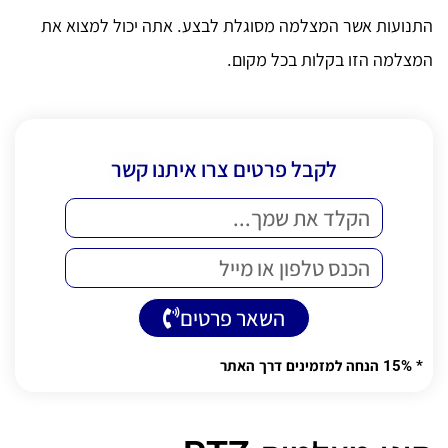
התנועות אשר המצלמה מסוגלת לבצע. אתה יכול למצוא את
המצלמה הזו בקלות בכל מקום.
לקבל פרטים צרו איתנו קשר
השאר פרטים
Alternative:
* 15% הנחה למזמינים דרך האתר