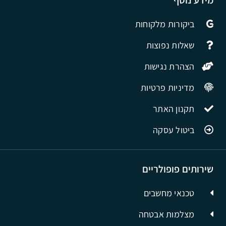
ביקורות מלקוחות
שאלות נפוצות
הצהרת נגישות
מדיניות פרטיות
תקנון האתר
ביטול עסקה
שירותים פופולריים
טכנאי מחשבים
מצלמות אבטחה