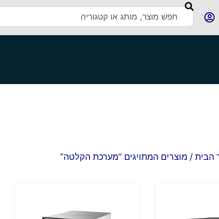
 הבית
/ מוצרים המתויגים “מערכת הקלטה”