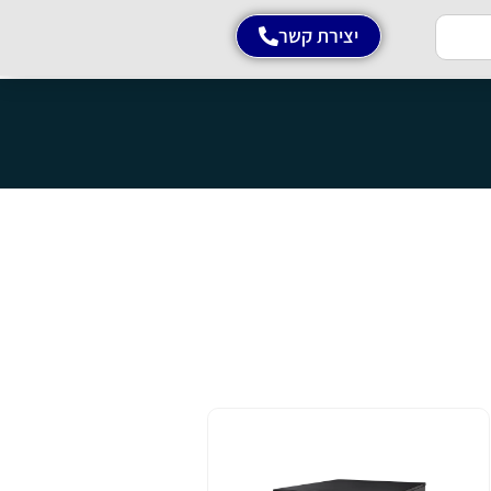
יצירת קשר