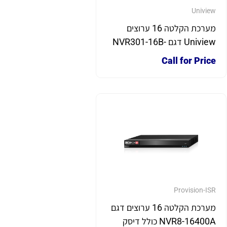
Uniview
מערכת הקלטה 16 ערוצים
Uniview דגם NVR301-16B-
IQ
Call for Price
Provision-ISR
מערכת הקלטה 16 ערוצים דגם
NVR8-16400A כולל דיסק