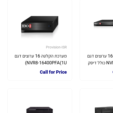
Provision-ISR
מערכת הקלטה 16 ערוצים דגם
מערכת הקלטה 16 ערוצים דגם
NVR8-16400PFA כולל דיסק
NVR8-16400PFA(1U)
Call for Price