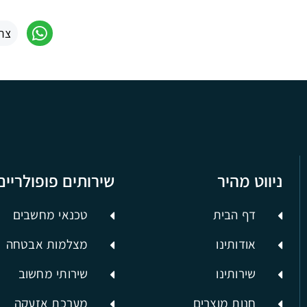
צר
ניווט מהיר
שירותים פופולריים
דף הבית
טכנאי מחשבים
אודותינו
מצלמות אבטחה
שירותינו
שירותי מחשוב
חנות מוצרים
מערכת אזעקה