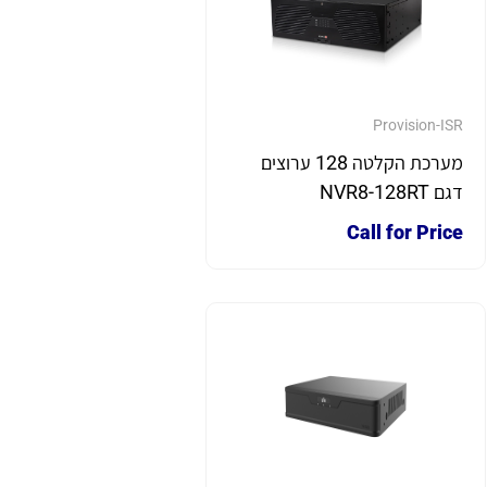
Provision-ISR
מערכת הקלטה 128 ערוצים
דגם NVR8-128RT
Call for Price