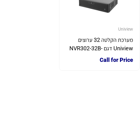
Uniview
מערכת הקלטה 32 ערוצים
Uniview דגם NVR302-32B-
IQ
Call for Price