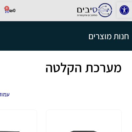
פתח סרגל נגישות
0
₪
0
חנות מוצרים
מערכת הקלטה
עמוד