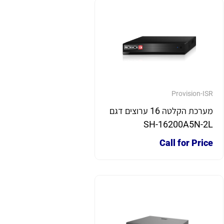
Provision-ISR
מערכת הקלטה 16 ערוצים דגם
SH-16200A5N-2L
Call for Price