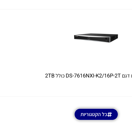
כל הקטגוריות