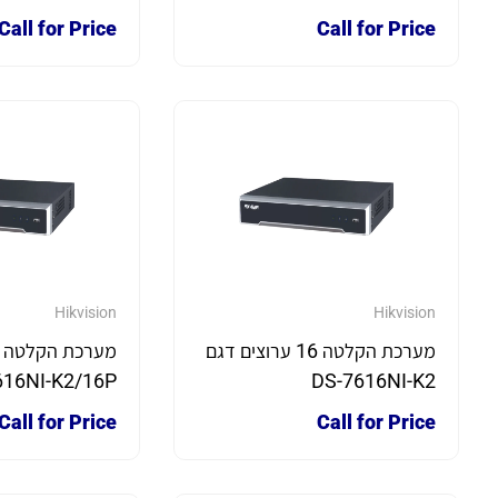
IQ
Call for Price
Call for Price
Hikvision
Hikvision
מערכת הקלטה 16 ערוצים דגם
616NI-K2/16P
DS-7616NI-K2
Call for Price
Call for Price