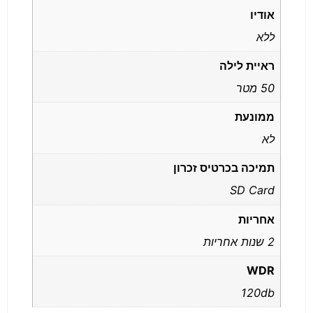
אודיו
ללא
ראיית לילה
50 מטר
ממונעת
לא
תמיכה בכרטיס זכרון
SD Card
אחריות
2 שנות אחריות
WDR
120db