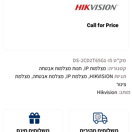
Call for Price
מק"ט
DS-2CD2T65G1-I5
קטגוריה:
מצלמות IP
,
חנות מצלמות אבטחה
תגיות
HIKVISION
,
מצלמת IP
,
מצלמת אבטחה
,
מצלמת
צינור
מותג:
Hikvision
משלוחים מהירים
משלוחים חינם