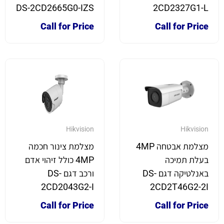
DS-2CD2665G0-IZS
2CD2327G1-L
Call for Price
Call for Price
Hikvision
Hikvision
מצלמת אבטחה 4MP
מצלמת צינור חכמה
בעלת תמיכה
4MP כולל זיהוי אדם
באנלטיקה דגם DS-
ורכב דגם DS-
2CD2043G2-I
2CD2T46G2-2I
Call for Price
Call for Price