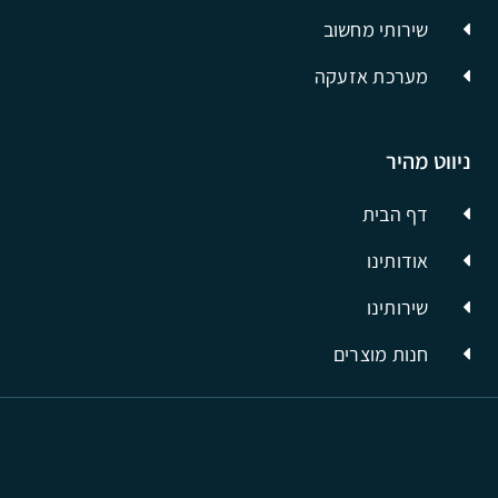
שירותי מחשוב
מערכת אזעקה
ניווט מהיר
דף הבית
אודותינו
שירותינו
חנות מוצרים