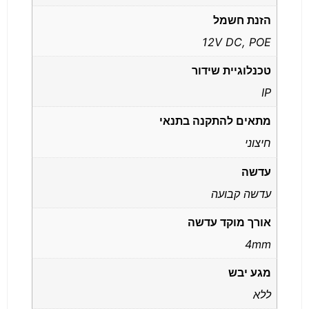
הזנת חשמל
12V DC, POE
טכנלוגיית שידור
IP
מתאים להתקנה בתנאי
חיצוני
עדשה
עדשה קבועה
אורך מוקד עדשה
4mm
מגע יבש
ללא