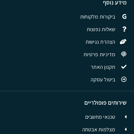
מידע נוסף
ביקורות מלקוחות
שאלות נפוצות
הצהרת נגישות
מדיניות פרטיות
תקנון האתר
ביטול עסקה
שירותים פופולריים
טכנאי מחשבים
מצלמות אבטחה