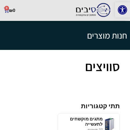
פתח סרגל נגישות
0
₪
0
חנות מוצרים
סוויצים
תתי קטגוריות
מתגים מוקשחים
לתעשייה
27 מוצרים