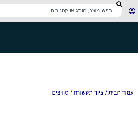
עמוד הבית
/
ציוד תקשורת
/ סוויצים