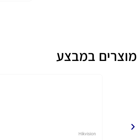
מוצרים במבצע
Hikvision