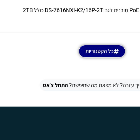
כל הקטגוריות
יך עזרה? לא מצאת מה שחיפשת?
התחל צ'אט