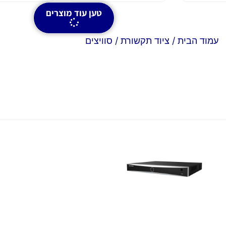
טען עוד מוצרים
עמוד הבית
/
ציוד תקשורת
/ סוויצים