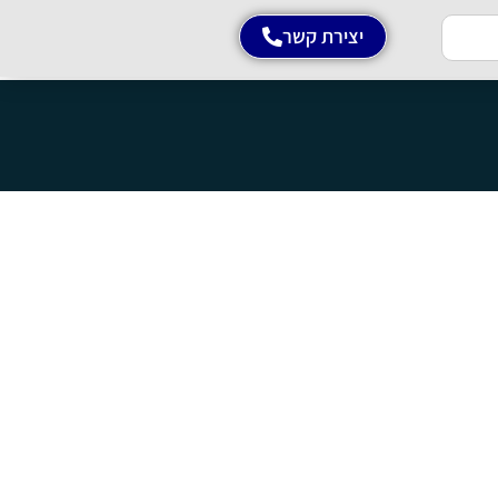
יצירת קשר