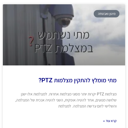
מיגון ואבטחה
מתי מומלץ להתקין מצלמות PTZ?
מצלמות PTZ יקרות יותר מסוגי מצלמות אחרות. למצלמות אלו ישנן
שלושה מנועים, אחד להטיה אופקית, השני להטיה אנכית של המצלמה,
והשלישי לזום עדשת המצלמה. למצלמת
קרא עוד »