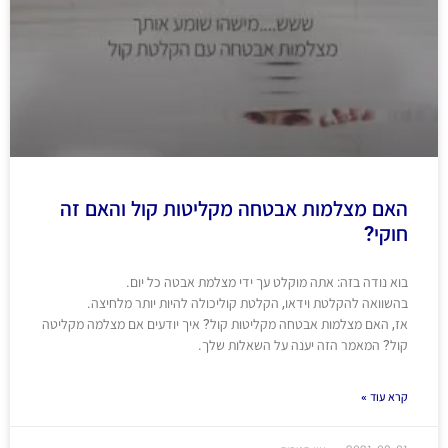
האם מצלמות אבטחה מקליטות קול והאם זה
חוקי?
בוא נודה בזה: אתה מוקלט עך ידי מצלמת אבטה כל יום.
בהשוואה להקלטת וידאו, הקלטת קוליכולה להיות יותר מלחיצה.
אז, האם מצלמות אבטחה מקליטות קול? איך יודעים אם מצלמה מקליטה
קול? המאמר הזה יענה על השאלות שלך.
קרא עוד »