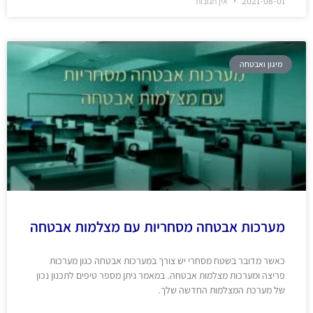
2021-08-01
אין תגובות
מיגון ואבטחה
מערכות אבטחה מסחריות עם מצלמות אבטחה
כאשר מדובר בשטח מסחרי יש צורך במערכות אבטחה כגון מערכות
פריצה ומערכות מצלמות אבטחה. במאמר ניתן מספר טיפים לתכנון נכון
של מערכת המצלמות החדשה שלך.