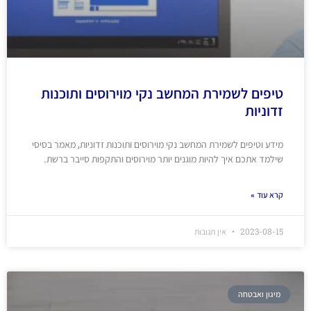
טיפים לשמירת המחשב נקי מוירוסים ותוכנות
זדוניות
מידע וטיפים לשמירת המחשב נקי מוירוסים ותוכנות זדוניות, מאמר בסיסי
שילמד אתכם איך להיות מוגנים יותר מוירוסים והתקפות סייבר ברשת.
קרא עוד »
2023-08-15
אין תגובות
מיגון ואבטחה