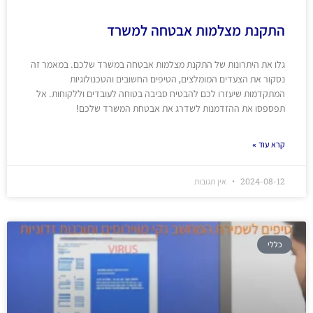
התקנת מצלמות אבטחה למשרד
גלו את היתרונות של התקנת מצלמות אבטחה במשרד שלכם. במאמר זה
נסקור את הצעדים המומלצים, הטיפים החשובים והטכנולוגיות
המתקדמות שיעזרו לכם להבטיח סביבה בטוחה לעובדים וללקוחות. אל
תפספסו את ההזדמנות לשדרג את אבטחת המשרד שלכם!
קרא עוד »
2024-08-12
אין תגובות
כללי