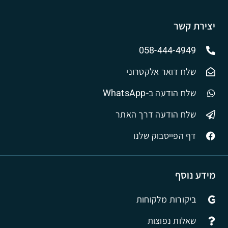
יצירת קשר
058-444-4949
שלח דואר אלקטרוני
שלח הודעה ב-WhatsApp
שלח הודעה דרך האתר
דף הפייסבוק שלנו
מידע נוסף
ביקורות מלקוחות
שאלות נפוצות