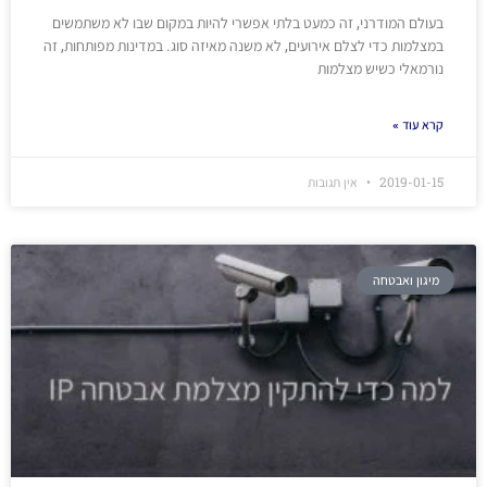
בעולם המודרני, זה כמעט בלתי אפשרי להיות במקום שבו לא משתמשים
במצלמות כדי לצלם אירועים, לא משנה מאיזה סוג. במדינות מפותחות, זה
נורמאלי כשיש מצלמות
קרא עוד »
2019-01-15
אין תגובות
מיגון ואבטחה