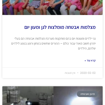
מצלמות אבטחה מומלצות לגן ומעון יום
גני ילדים ומעונות יום בהם מותקנות מערכת מצלמות אבטחה הם בעלי
יתרון חשוב מאוד עבור כולם – ההורים שחשים בטחון ורוגע בנוגע לילדים
שלהם, הילדים
קרא עוד »
2020-02-02
אין תגובות
מיגון ואבטחה