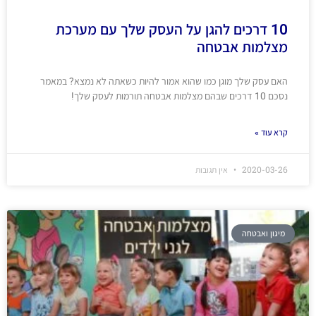
10 דרכים להגן על העסק שלך עם מערכת
מצלמות אבטחה
האם עסק שלך מוגן כמו שהוא אמור להיות כשאתה לא נמצא? במאמר
נסכם 10 דרכים שבהם מצלמות אבטחה תורמות לעסק שלך!
קרא עוד »
2020-03-26
אין תגובות
מיגון ואבטחה