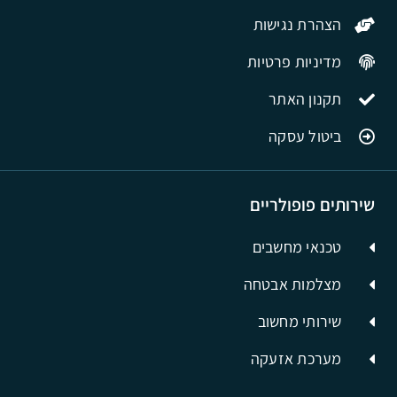
הצהרת נגישות
מדיניות פרטיות
תקנון האתר
ביטול עסקה
שירותים פופולריים
טכנאי מחשבים
מצלמות אבטחה
שירותי מחשוב
מערכת אזעקה