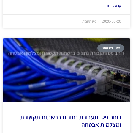
קרא עוד »
2020-05-20
אין תגובות
מיגון ואבטחה
רוחב פס ותעבורת נתונים ברשתות תקשורת
ומצלמות אבטחה