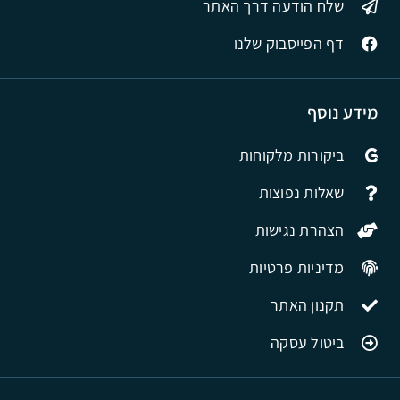
שלח הודעה דרך האתר
דף הפייסבוק שלנו
מידע נוסף
ביקורות מלקוחות
שאלות נפוצות
הצהרת נגישות
מדיניות פרטיות
תקנון האתר
ביטול עסקה