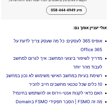
חייג 058-444-4949
אולי יעניין אותך גם:
אופיס 365 לעסקים: כל מה שעסק צריך לדעת על
Office 365
מדריך לשיפור ביצועי המחשב: איך לגרום למחשב
לעבוד מהר יותר
רשימת בעיות במחשב האישי משימוש לא נכון במחשב
10 כלים שכל טכנאי מחשבים חייב להכיר
האם כדאי לקנות אנטי-וירוס או להשתמש בחינמי?
מה זה FSMO | הסבר תפקידי FSMO בDomain