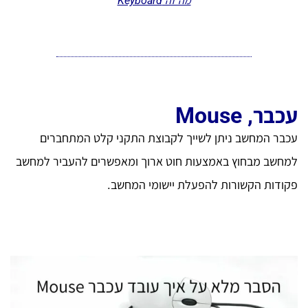
מה זה Keyboard
עכבר, Mouse
עכבר המחשב ניתן לשייך לקבוצת התקני קלט המתחברים
למחשב מבחוץ באמצעות חוט ארוך ומאפשרים להעביר למחשב
פקודות הקשורות להפעלת יישומי המחשב.