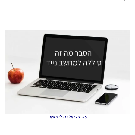
מה זה סוללה למחשב