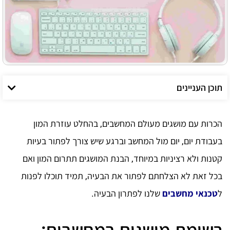
תוכן העניינים
הכרות עם מושגים מעולם המחשבים, בהחלט עוזרת המון
בעבודת יום, יום מול המחשב וברגע שיש צורך לפתור בעיות
קטנות ולא רציניות במיוחד, הבנת המושגים תתרום המון ואם
בכל זאת לא הצלחתם לפתור את הבעיה, תמיד תוכלו לפנות
ל
טכנאי מחשבים
שלנו לפתרון הבעיה.