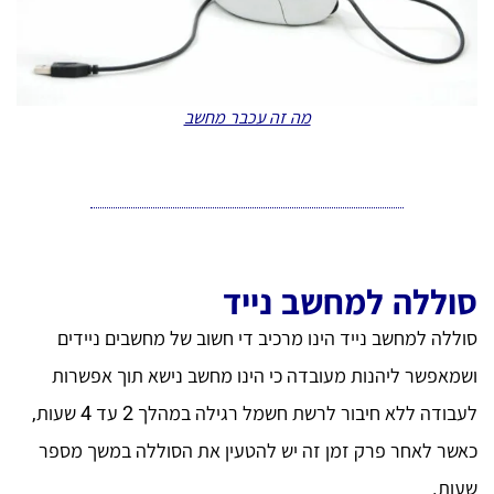
מה זה עכבר מחשב
סוללה למחשב נייד
סוללה למחשב נייד הינו מרכיב די חשוב של מחשבים ניידים
ושמאפשר ליהנות מעובדה כי הינו מחשב נישא תוך אפשרות
לעבודה ללא חיבור לרשת חשמל רגילה במהלך 2 עד 4 שעות,
כאשר לאחר פרק זמן זה יש להטעין את הסוללה במשך מספר
שעות.