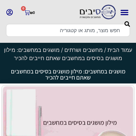
0
₪
0
עמוד הבית
/
מחשבים ושרתים
/ מושגים במחשבים: מילון
מושגים בסיסים במחשבים שאתם חייבים להכיר
מושגים במחשבים: מילון מושגים בסיסים במחשבים
שאתם חייבים להכיר