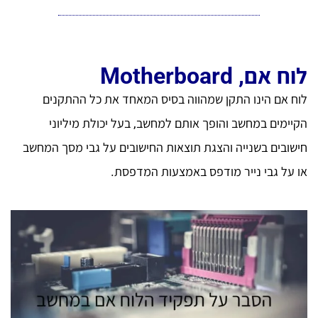
לוח אם, Motherboard
לוח אם הינו התקן שמהווה בסיס המאחד את כל ההתקנים
הקיימים במחשב והופך אותם למחשב, בעל יכולת מיליוני
חישובים בשנייה והצגת תוצאות החישובים על גבי מסך המחשב
או על גבי נייר מודפס באמצעות המדפסת.