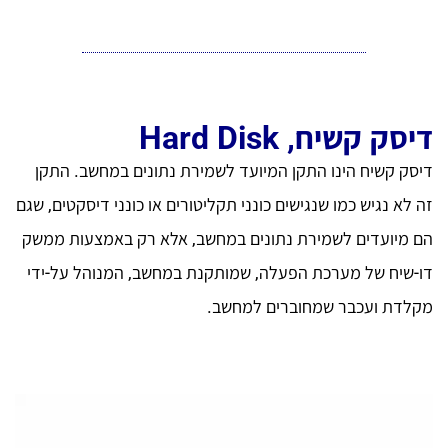
דיסק קשיח, Hard Disk
דיסק קשיח הינו התקן המיועד לשמירת נתונים במחשב. התקן
זה לא נגיש כמו שנגישים כונני תקליטורים או כונני דיסקטים, שגם
הם מיועדים לשמירת נתונים במחשב, אלא רק באמצעות ממשק
דו-שיח של מערכת הפעלה, שמותקנת במחשב, המנוהל על-ידי
מקלדת ועכבר שמחוברים למחשב.