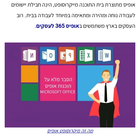
אופיס מתוצרת בית התוכנה מייקרוסופט, הינה חבילת יישומים
לעבודה נוחה ומהירה ומתאימה במיוחד לעבודה בבית. רוב
העסקים בארץ משתמשים ב
אופיס 365 לעסקים
.
מה זה מיקרוסופט אופיס