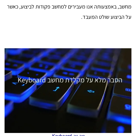
מחשב, באמצעותה אנו מעבירים למחשב פקודות לביצוע, כאשר
על הביצוע שולט המעבד.