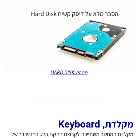
מה זה HARD DISK
מקלדת, Keyboard
מקלדת המחשב משתייכת לקבוצת התקני קלט כמו עכבר של