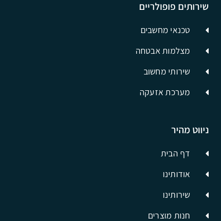
שירותים פופולריים
טכנאי מחשבים
מצלמות אבטחה
שירותי מחשוב
מערכת אזעקה
ניווט מהיר
דף הבית
אודותינו
שירותינו
חנות מוצרים